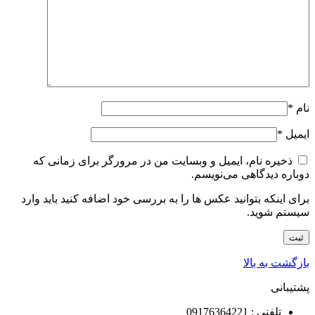
نام
*
ایمیل
*
ذخیره نام، ایمیل و وبسایت من در مرورگر برای زمانی که
دوباره دیدگاهی می‌نویسم.
برای اینکه بتوانید عکس ها را به بررسی خود اضافه کنید باید وارد
سیستم شوید.
بازگشت به بالا
پشتیبانی
تلفنی : 09176364221