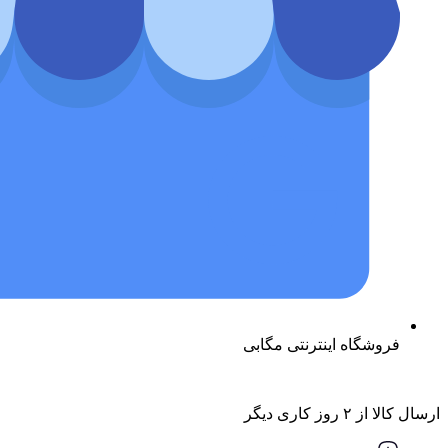
فروشگاه اینترنتی مگابی
ارسال کالا از ۲ روز کاری دیگر