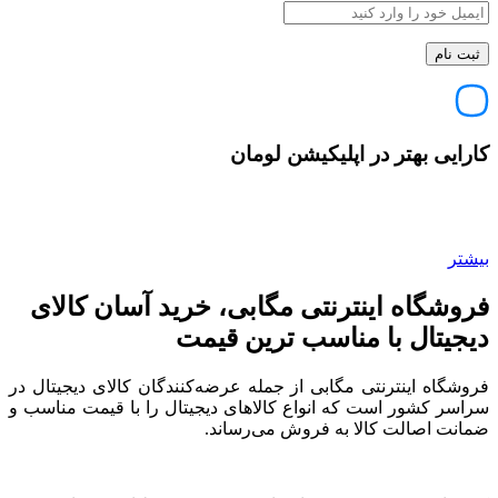
کارایی بهتر در اپلیکیشن لومان
بیشتر
فروشگاه اینترنتی مگابی، خرید آسان کالای
دیجیتال با مناسب ترین قیمت
فروشگاه اینترنتی مگابی از جمله عرضه‌کنندگان کالای دیجیتال در
سراسر کشور است که انواع کالاهای دیجیتال را با قیمت مناسب و
ضمانت اصالت کالا به فروش می‌رساند.