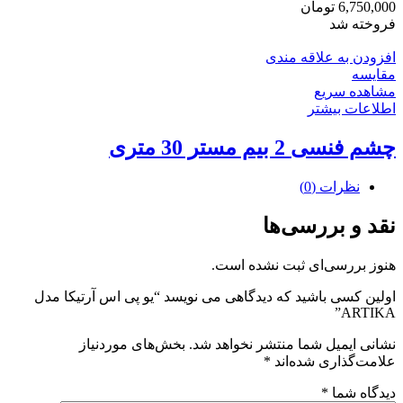
6,750,000
تومان
فروخته شد
افزودن به علاقه مندی
مقایسه
مشاهده سریع
اطلاعات بیشتر
چشم فنسی 2 بیم مستر 30 متری
نظرات (0)
نقد و بررسی‌ها
هنوز بررسی‌ای ثبت نشده است.
اولین کسی باشید که دیدگاهی می نویسد “یو پی اس آرتیکا مدل
ARTIKA”
نشانی ایمیل شما منتشر نخواهد شد.
بخش‌های موردنیاز
علامت‌گذاری شده‌اند
*
دیدگاه شما
*