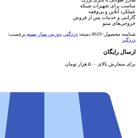
مناسب برای تجهیزات شبکه
عملکرد آنلاین و بی‌وقفه
گارانتی و خدمات پس از فروش
خروجی‌های متنو
شناسه محصول:
8619
دسته:
دزدگیر
,
دوربین مدار بسته
برچسب:
دزدگیر
ارسال رایگان
برای سفارش‌ بالای ۵۰۰ هزار تومان