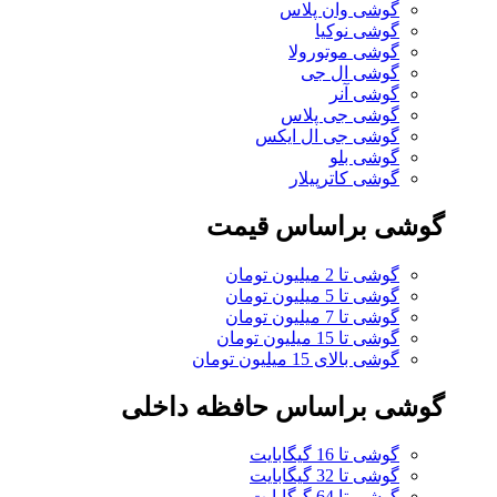
گوشی وان پلاس
گوشی نوکیا
گوشی موتورولا
گوشی ال جی
گوشی آنر
گوشی جی پلاس
گوشی جی ال ایکس
گوشی بلو
گوشی کاترپیلار
گوشی براساس قیمت
گوشی تا 2 میلیون تومان
گوشی تا 5 میلیون تومان
گوشی تا 7 میلیون تومان
گوشی تا 15 میلیون تومان
گوشی بالای 15 میلیون تومان
گوشی براساس حافظه داخلی
گوشی تا 16 گیگابایت
گوشی تا 32 گیگابایت
گوشی تا 64 گیگابایت