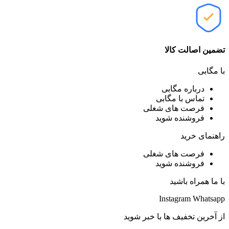
تضمین اصالت کالا
با مگابی
درباره مگابی
تماس با مگابی
فرصت های شغلی
فروشنده شوید
راهنمای خرید
فرصت های شغلی
فروشنده شوید
با ما همراه باشید
Instagram
Whatsapp
از آخرین تخفیف ها با خبر شوید