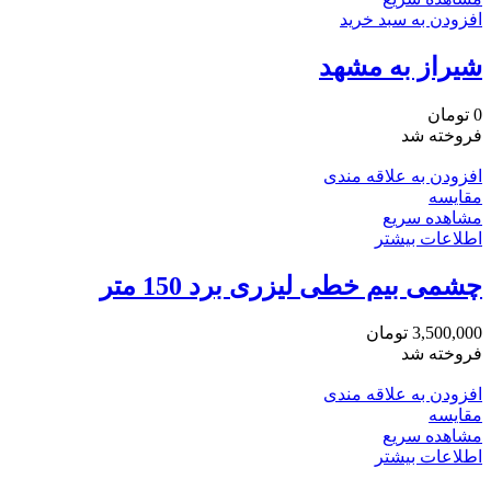
افزودن به سبد خرید
شیراز به مشهد
0
تومان
فروخته شد
افزودن به علاقه مندی
مقایسه
مشاهده سریع
اطلاعات بیشتر
چشمی بیم خطی لیزری برد 150 متر
3,500,000
تومان
فروخته شد
افزودن به علاقه مندی
مقایسه
مشاهده سریع
اطلاعات بیشتر