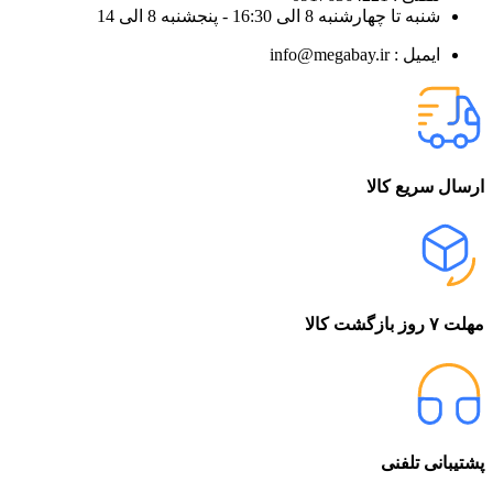
شنبه تا چهارشنبه 8 الی 16:30 - پنجشنبه 8 الی 14
ایمیل : info@megabay.ir
ارسال سریع کالا
مهلت ۷ روز بازگشت کالا
پشتیبانی تلفنی