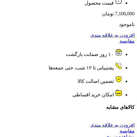
قیمت محصول
7,100,000
تومان
ناموجود
افزودن به علاقه مندی
مقایسه
۱۰ روز ضمانت بازگشت
پشتیبانی تا ۱۲ شب، حتی جمعه‌ها
تضمین اصالت کالا
امکان خرید اقساطی
کالاهای مشابه
افزودن به علاقه مندی
مقایسه
مشاهده سریع