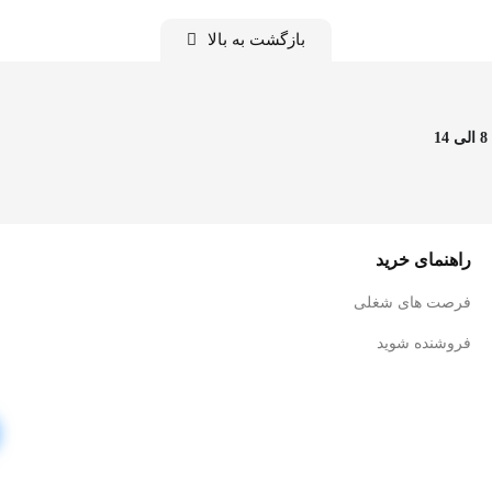
بازگشت به بالا
راهنمای خرید
فرصت های شغلی
فروشنده شوید