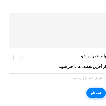
با ما همراه باشید
از آخرین تخفیف ها با خبر شوید