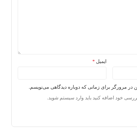
ایمیل
*
ن در مرورگر برای زمانی که دوباره دیدگاهی می‌نویسم.
 بررسی خود اضافه کنید باید وارد سیستم شوید.