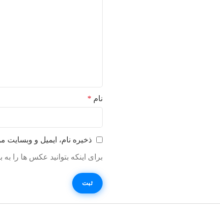
نام
*
ذخیره نام، ایمیل و وبسایت م
برای اینکه بتوانید عکس ها را به