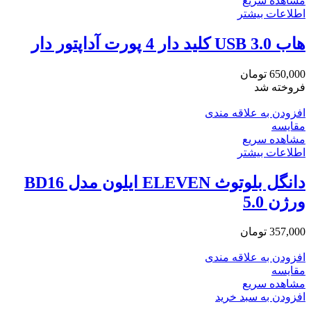
مشاهده سریع
اطلاعات بیشتر
هاب USB 3.0 کلید دار 4 پورت آداپتور دار
650,000
تومان
فروخته شد
افزودن به علاقه مندی
مقایسه
مشاهده سریع
اطلاعات بیشتر
دانگل بلوتوث ELEVEN ایلون مدل BD16
ورژن 5.0
357,000
تومان
افزودن به علاقه مندی
مقایسه
مشاهده سریع
افزودن به سبد خرید