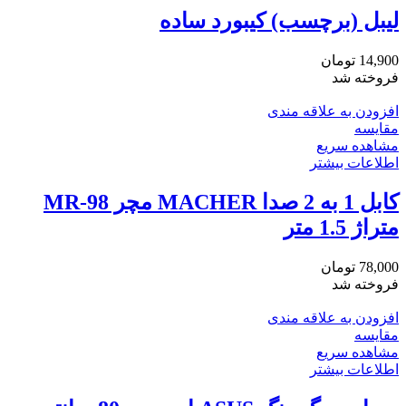
لیبل (برچسب) کیبورد ساده
14,900
تومان
فروخته شد
افزودن به علاقه مندی
مقایسه
مشاهده سریع
اطلاعات بیشتر
کابل 1 به 2 صدا MACHER مچر MR-98
متراژ 1.5 متر
78,000
تومان
فروخته شد
افزودن به علاقه مندی
مقایسه
مشاهده سریع
اطلاعات بیشتر