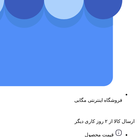
فروشگاه اینترنتی مگابی
ارسال کالا از ۲ روز کاری دیگر
قیمت محصول