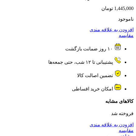
1,445,000
تومان
ناموجود
افزودن به علاقه مندی
مقایسه
۱۰ روز ضمانت بازگشت
پشتیبانی تا ۱۲ شب، حتی جمعه‌ها
تضمین اصالت کالا
امکان خرید اقساطی
کالاهای مشابه
فروخته شد
افزودن به علاقه مندی
مقایسه