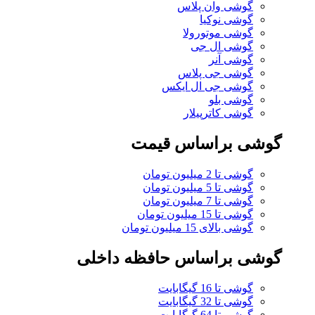
گوشی وان پلاس
گوشی نوکیا
گوشی موتورولا
گوشی ال جی
گوشی آنر
گوشی جی پلاس
گوشی جی ال ایکس
گوشی بلو
گوشی کاترپیلار
گوشی براساس قیمت
گوشی تا 2 میلیون تومان
گوشی تا 5 میلیون تومان
گوشی تا 7 میلیون تومان
گوشی تا 15 میلیون تومان
گوشی بالای 15 میلیون تومان
گوشی براساس حافظه داخلی
گوشی تا 16 گیگابایت
گوشی تا 32 گیگابایت
گوشی تا 64 گیگابایت