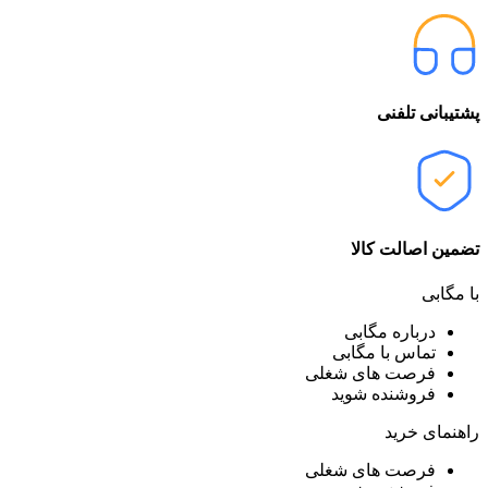
پشتیبانی تلفنی
تضمین اصالت کالا
با مگابی
درباره مگابی
تماس با مگابی
فرصت های شغلی
فروشنده شوید
راهنمای خرید
فرصت های شغلی