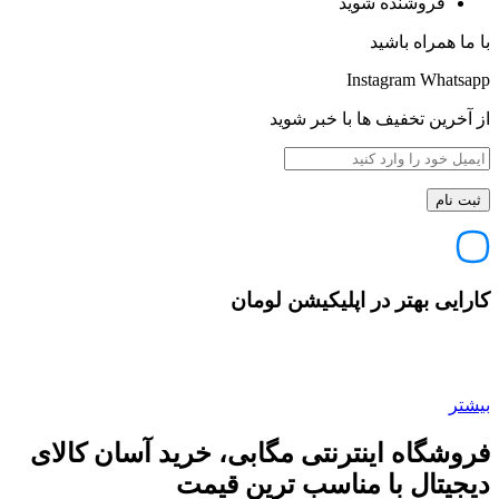
فروشنده شوید
با ما همراه باشید
Instagram
Whatsapp
از آخرین تخفیف ها با خبر شوید
کارایی بهتر در اپلیکیشن لومان
بیشتر
فروشگاه اینترنتی مگابی، خرید آسان کالای
دیجیتال با مناسب ترین قیمت