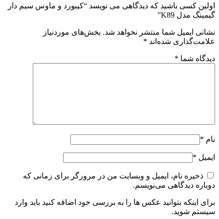
اولین کسی باشید که دیدگاهی می نویسد “کیبورد و ماوس سیم دار
گیمینگ مدل K89”
نشانی ایمیل شما منتشر نخواهد شد.
بخش‌های موردنیاز
علامت‌گذاری شده‌اند
*
دیدگاه شما
*
نام
*
ایمیل
*
ذخیره نام، ایمیل و وبسایت من در مرورگر برای زمانی که
دوباره دیدگاهی می‌نویسم.
برای اینکه بتوانید عکس ها را به بررسی خود اضافه کنید باید وارد
سیستم شوید.