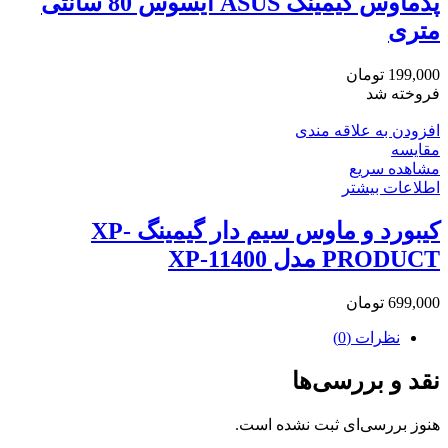
پدماوس گیمینگ ASUS ایسوس 80 سانتی
متری
199,000
تومان
فروخته شد
افزودن به علاقه مندی
مقایسه
مشاهده سریع
اطلاعات بیشتر
کیبورد و ماوس سیم دار گیمینگ XP-
PRODUCT مدل XP-11400
699,000
تومان
نظرات (0)
نقد و بررسی‌ها
هنوز بررسی‌ای ثبت نشده است.