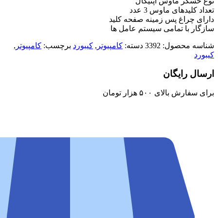
نوع حسگر ماوس اپتیکال
تعداد کلیدهای ماوس 3 عدد
دارای چراغ‌ پس زمینه صفحه کلید
سازگار با تمامی سیستم عامل ها
شناسه محصول:
3392
دسته:
کامپیوتر
,
کیبورد
برچسب:
کامپیوتر
,
کیبورد
ارسال رایگان
برای سفارش‌ بالای ۵۰۰ هزار تومان