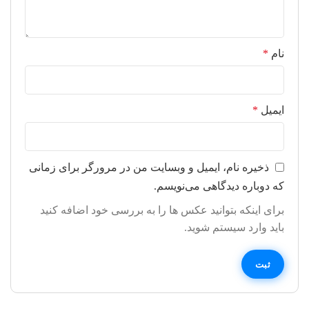
نام
*
ایمیل
*
ذخیره نام، ایمیل و وبسایت من در مرورگر برای زمانی
که دوباره دیدگاهی می‌نویسم.
برای اینکه بتوانید عکس ها را به بررسی خود اضافه کنید
باید وارد سیستم شوید.