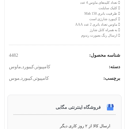
تعداد کلیدهای ماوس 4 عدد
کلیک سایلنت
ظرفیت باتری 150 Mah
کیبورد شارژی است
ماوس تعداد باتری 2 عدد AAA
به همراه کابل شارژ
ارسال رنگ بصورت رندوم
شناسه محصول:
4482
دسته:
کامپیوتر
,
کیبورد
,
ماوس
برچسب:
کامپیوتر
,
کیبورد
,
موس
فروشگاه اینترنتی مگابی
ارسال کالا از ۲ روز کاری دیگر