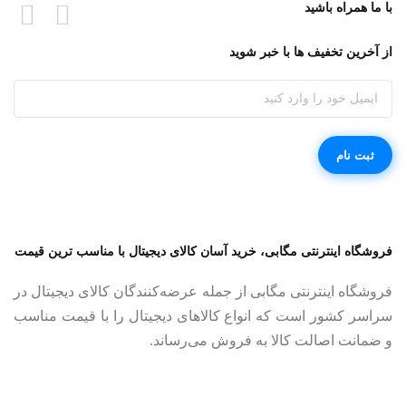
با ما همراه باشید
از آخرین تخفیف ها با خبر شوید
فروشگاه اینترنتی مگابی، خرید آسان کالای دیجیتال با مناسب ترین قیمت
فروشگاه اینترنتی مگابی از جمله عرضه‌کنندگان کالای دیجیتال در
سراسر کشور است که انواع کالاهای دیجیتال را با قیمت مناسب
و ضمانت اصالت کالا به فروش می‌رساند.