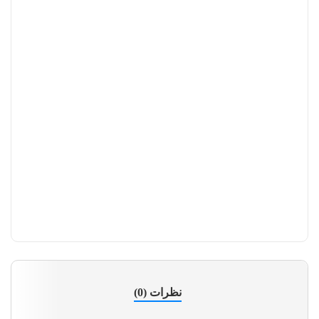
نظرات (0)