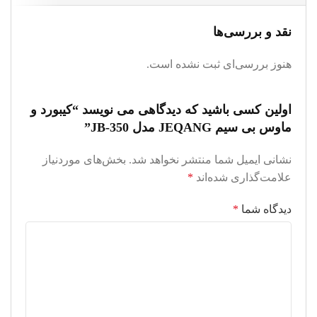
نقد و بررسی‌ها
هنوز بررسی‌ای ثبت نشده است.
اولین کسی باشید که دیدگاهی می نویسد “کیبورد و
ماوس بی سیم JEQANG مدل JB-350”
نشانی ایمیل شما منتشر نخواهد شد.
بخش‌های موردنیاز
علامت‌گذاری شده‌اند
*
دیدگاه شما
*