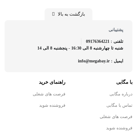
بازگشت به بالا
پشتیبانی
تلفنی : 09176364221
شنبه تا چهارشنبه 8 الی 16:30 - پنجشنبه 8 الی 14
ایمیل : info@megabay.ir
با مگابی
راهنمای خرید
درباره مگابی
فرصت های شغلی
تماس با مگابی
فروشنده شوید
فرصت های شغلی
فروشنده شوید