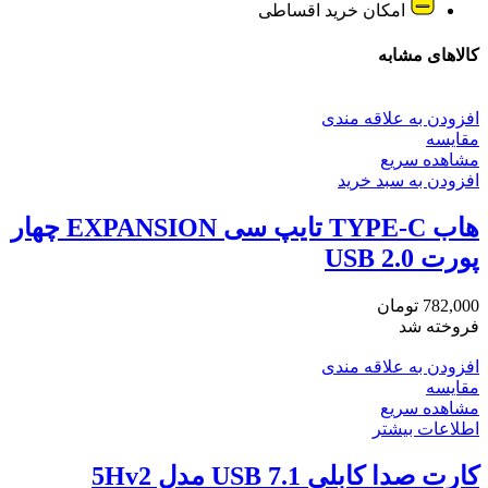
امکان خرید اقساطی
کالاهای مشابه
افزودن به علاقه مندی
مقایسه
مشاهده سریع
افزودن به سبد خرید
هاب TYPE-C تایپ سی EXPANSION چهار
پورت USB 2.0
782,000
تومان
فروخته شد
افزودن به علاقه مندی
مقایسه
مشاهده سریع
اطلاعات بیشتر
کارت صدا کابلی USB 7.1 مدل 5Hv2