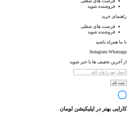
فرصت های شغلی
فروشنده شوید
راهنمای خرید
فرصت های شغلی
فروشنده شوید
با ما همراه باشید
Instagram
Whatsapp
از آخرین تخفیف ها با خبر شوید
کارایی بهتر در اپلیکیشن لومان