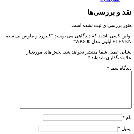
نقد و بررسی‌ها
هنوز بررسی‌ای ثبت نشده است.
اولین کسی باشید که دیدگاهی می نویسد “کیبورد و ماوس بی سیم
ELEVEN ایلون مدل WK800”
نشانی ایمیل شما منتشر نخواهد شد.
بخش‌های موردنیاز
علامت‌گذاری شده‌اند
*
دیدگاه شما
*
نام
*
ایمیل
*