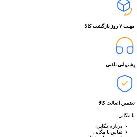
مهلت ۷ روز بازگشت کالا
پشتیبانی تلفنی
تضمین اصالت کالا
با مگابی
درباره مگابی
تماس با مگابی