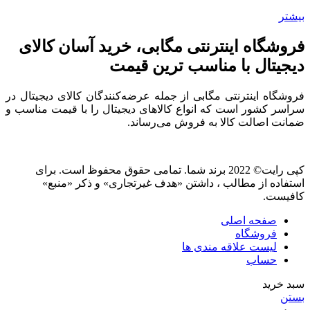
بیشتر
فروشگاه اینترنتی مگابی، خرید آسان کالای
دیجیتال با مناسب ترین قیمت
فروشگاه اینترنتی مگابی از جمله عرضه‌کنندگان کالای دیجیتال در
سراسر کشور است که انواع کالاهای دیجیتال را با قیمت مناسب و
ضمانت اصالت کالا به فروش می‌رساند.
کپی رایت© 2022 برند شما. تمامی حقوق محفوظ است. برای
استفاده از مطالب ، داشتن «هدف غیرتجاری» و ذکر «منبع»
کافیست.
صفحه اصلی
فروشگاه
لیست علاقه مندی ها
حساب
سبد خرید
بستن