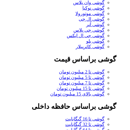
گوشی وان پلاس
گوشی نوکیا
گوشی موتورولا
گوشی ال جی
گوشی آنر
گوشی جی پلاس
گوشی جی ال ایکس
گوشی بلو
گوشی کاترپیلار
گوشی براساس قیمت
گوشی تا 2 میلیون تومان
گوشی تا 5 میلیون تومان
گوشی تا 7 میلیون تومان
گوشی تا 15 میلیون تومان
گوشی بالای 15 میلیون تومان
گوشی براساس حافظه داخلی
گوشی تا 16 گیگابایت
گوشی تا 32 گیگابایت
گوشی تا 64 گیگابایت