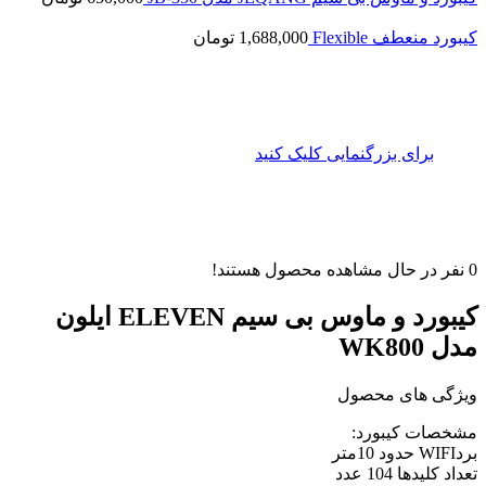
کیبورد منعطف Flexible
1,688,000
تومان
برای بزرگنمایی کلیک کنید
0
نفر در حال مشاهده محصول هستند!
کیبورد و ماوس بی سیم ELEVEN ایلون
مدل WK800
ویژگی های محصول
مشخصات کیبورد:
بردWIFI حدود 10متر
تعداد کلیدها 104 عدد