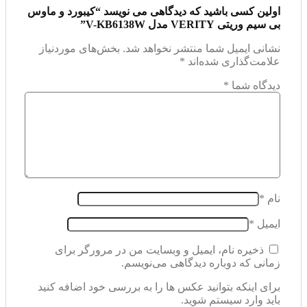
اولین کسی باشید که دیدگاهی می نویسد “کیبورد و ماوس
بی سیم وریتی VERITY مدل V-KB6138W”
نشانی ایمیل شما منتشر نخواهد شد.
بخش‌های موردنیاز
علامت‌گذاری شده‌اند
*
دیدگاه شما
*
نام
*
ایمیل
*
ذخیره نام، ایمیل و وبسایت من در مرورگر برای
زمانی که دوباره دیدگاهی می‌نویسم.
برای اینکه بتوانید عکس ها را به بررسی خود اضافه کنید
باید وارد سیستم شوید.