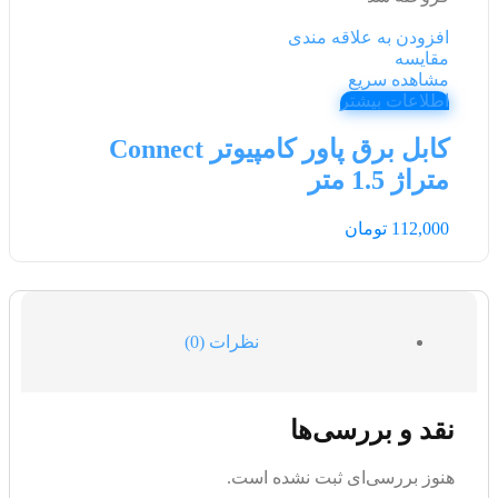
افزودن به علاقه مندی
مقایسه
مشاهده سریع
اطلاعات بیشتر
کابل برق پاور کامپیوتر Connect
متراژ 1.5 متر
112,000
تومان
نظرات (0)
نقد و بررسی‌ها
هنوز بررسی‌ای ثبت نشده است.