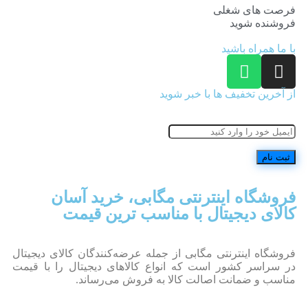
فرصت های شغلی
فروشنده شوید
با ما همراه باشید
از آخرین تخفیف ها با خبر شوید
فروشگاه اینترنتی مگابی، خرید آسان
کالای دیجیتال با مناسب ترین قیمت
فروشگاه اینترنتی مگابی از جمله عرضه‌کنندگان کالای دیجیتال
در سراسر کشور است که انواع کالاهای دیجیتال را با قیمت
مناسب و ضمانت اصالت کالا به فروش می‌رساند.