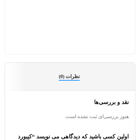
نظرات (0)
نقد و بررسی‌ها
هنوز بررسی‌ای ثبت نشده است.
اولین کسی باشید که دیدگاهی می نویسد “کیبورد