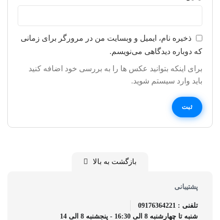
ذخیره نام، ایمیل و وبسایت من در مرورگر برای زمانی
که دوباره دیدگاهی می‌نویسم.
برای اینکه بتوانید عکس ها را به بررسی خود اضافه کنید
باید وارد سیستم شوید.
بازگشت به بالا
پشتیبانی
تلفنی : 09176364221
شنبه تا چهارشنبه 8 الی 16:30 - پنجشنبه 8 الی 14