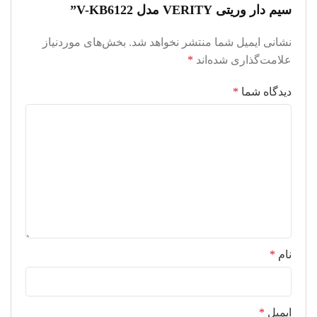
سیم دار وریتی VERITY مدل V-KB6122”
نشانی ایمیل شما منتشر نخواهد شد.
بخش‌های موردنیاز
علامت‌گذاری شده‌اند
*
دیدگاه شما
*
نام
*
ایمیل
*