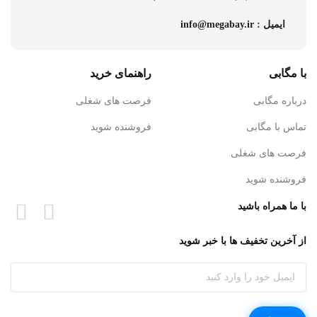
ایمیل : info@megabay.ir
با مگابی
راهنمای خرید
درباره مگابی
فرصت های شغلی
تماس با مگابی
فروشنده شوید
فرصت های شغلی
فروشنده شوید
با ما همراه باشید
از آخرین تخفیف ها با خبر شوید