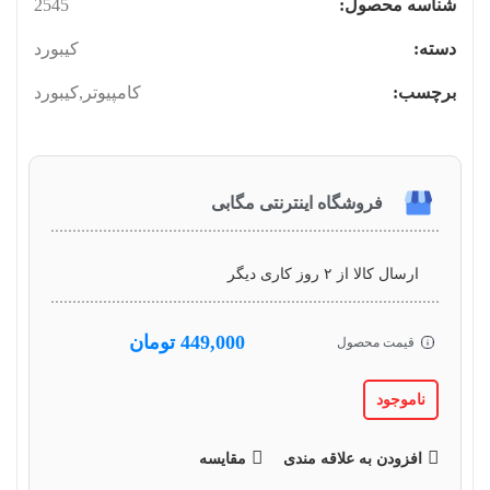
شناسه محصول:
2545
دسته:
کیبورد
برچسب:
کامپیوتر
,
کیبورد
فروشگاه اینترنتی مگابی
ارسال کالا از ۲ روز کاری دیگر
449,000
تومان
قیمت محصول
ناموجود
افزودن به علاقه مندی
مقایسه