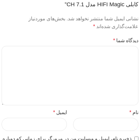
کابلی HIFI Magic مدل 7.1 CH”
نشانی ایمیل شما منتشر نخواهد شد.
بخش‌های موردنیاز
علامت‌گذاری شده‌اند
*
دیدگاه شما
*
نام
*
ایمیل
*
ذخیره نام، ایمیل و وبسایت من در مرورگر برای زمانی که دوباره