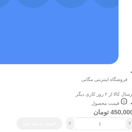
فروشگاه اینترنتی مگابی
سال کالا از ۲ روز کاری دیگر
قیمت محصول
450,00
تومان
افزودن به سبد خرید