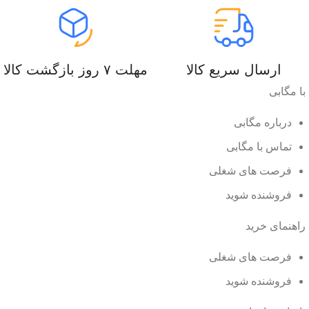
ارسال سریع کالا
مهلت ۷ روز بازگشت کالا
با مگابی
درباره مگابی
تماس با مگابی
فرصت های شغلی
فروشنده شوید
راهنمای خرید
فرصت های شغلی
فروشنده شوید