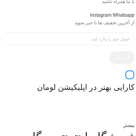
با ما همراه باشید
Instagram
Whatsapp
از آخرین تخفیف ها با خبر شوید
کارایی بهتر در اپلیکیشن لومان
بیشتر