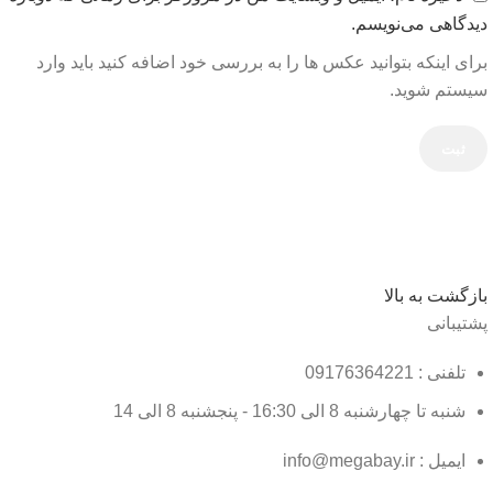
دیدگاهی می‌نویسم.
برای اینکه بتوانید عکس ها را به بررسی خود اضافه کنید باید وارد
سیستم شوید.
بازگشت به بالا
پشتیبانی
تلفنی : 09176364221
شنبه تا چهارشنبه 8 الی 16:30 - پنجشنبه 8 الی 14
ایمیل : info@megabay.ir