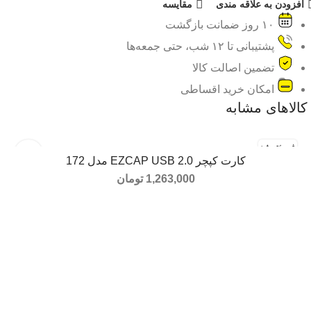
افزودن به علاقه مندی
مقایسه
۱۰ روز ضمانت بازگشت
پشتیبانی تا ۱۲ شب، حتی جمعه‌ها
تضمین اصالت کالا
امکان خرید اقساطی
کالاهای مشابه
فروخته شد
کارت کپچر EZCAP USB 2.0 مدل 172
اطلاعات بیشتر
1,263,000
تومان