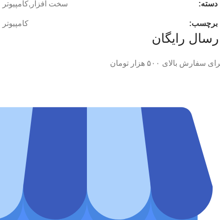
دسته:
سخت افزار
,
کامپیوتر
برچسب:
کامپیوتر
رسال رایگان
ای سفارش‌ بالای ۵۰۰ هزار تومان