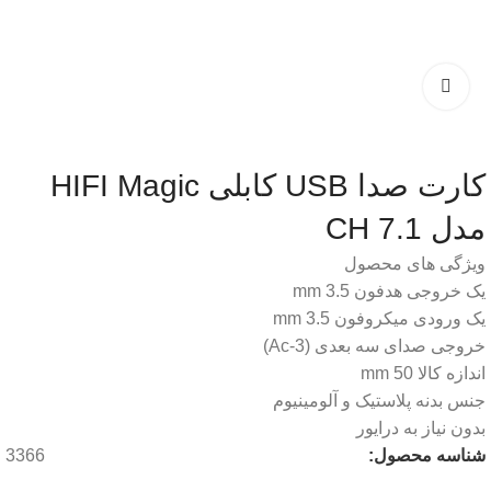
کارت صدا USB کابلی HIFI Magic
مدل 7.1 CH
ویژگی های محصول
یک خروجی هدفون 3.5 mm
یک ورودی میکروفون 3.5 mm
خروجی صدای سه بعدی (Ac-3)
اندازه کالا 50 mm
جنس بدنه پلاستیک و آلومینیوم
بدون نیاز به درایور
شناسه محصول:
3366