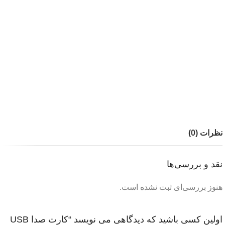
نظرات (0)
نقد و بررسی‌ها
هنوز بررسی‌ای ثبت نشده است.
اولین کسی باشید که دیدگاهی می نویسد “کارت صدا USB