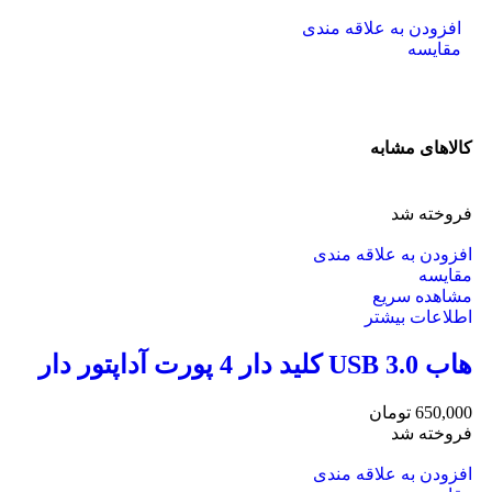
افزودن به علاقه مندی
مقایسه
کالاهای مشابه
فروخته شد
افزودن به علاقه مندی
مقایسه
مشاهده سریع
اطلاعات بیشتر
هاب USB 3.0 کلید دار 4 پورت آداپتور دار
650,000
تومان
فروخته شد
افزودن به علاقه مندی