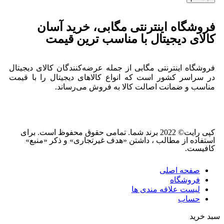
فروشگاه اینترنتی مگابی، خرید آسان
کالای دیجیتال با مناسب ترین قیمت
فروشگاه اینترنتی مگابی از جمله عرضه‌کنندگان کالای دیجیتال
در سراسر کشور است که انواع کالاهای دیجیتال را با قیمت
مناسب و ضمانت اصالت کالا به فروش می‌رساند.
کپی رایت© 2022 برند شما. تمامی حقوق محفوظ است. برای
استفاده از مطالب ، داشتن «هدف غیرتجاری» و ذکر «منبع»
کافیست.
صفحه اصلی
فروشگاه
لیست علاقه مندی ها
حساب
سبد خرید