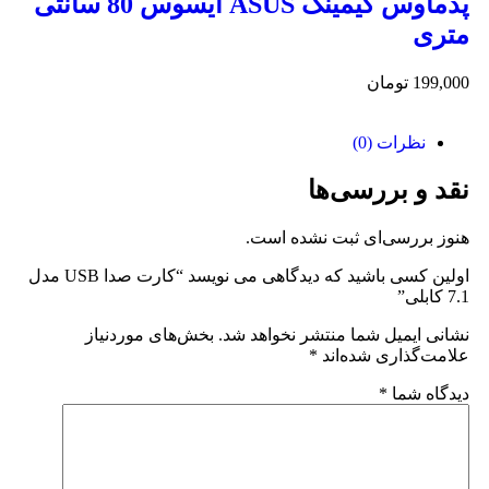
پدماوس گیمینگ ASUS ایسوس 80 سانتی
متری
199,000
تومان
نظرات (0)
نقد و بررسی‌ها
هنوز بررسی‌ای ثبت نشده است.
اولین کسی باشید که دیدگاهی می نویسد “کارت صدا USB مدل
7.1 کابلی”
نشانی ایمیل شما منتشر نخواهد شد.
بخش‌های موردنیاز
علامت‌گذاری شده‌اند
*
دیدگاه شما
*