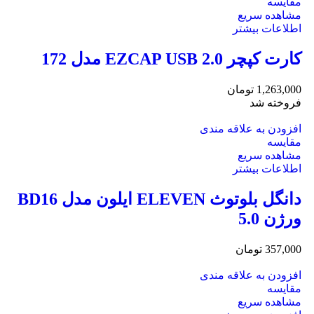
مقایسه
مشاهده سریع
اطلاعات بیشتر
کارت کپچر EZCAP USB 2.0 مدل 172
1,263,000
تومان
فروخته شد
افزودن به علاقه مندی
مقایسه
مشاهده سریع
اطلاعات بیشتر
دانگل بلوتوث ELEVEN ایلون مدل BD16
ورژن 5.0
357,000
تومان
افزودن به علاقه مندی
مقایسه
مشاهده سریع