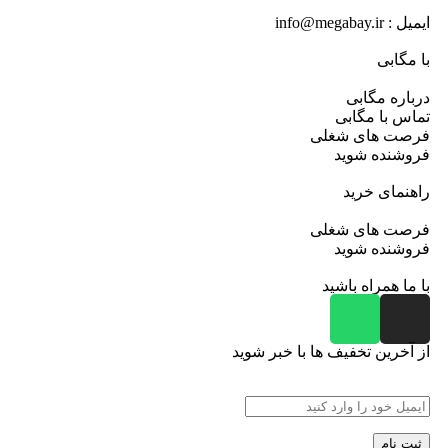
ایمیل : info@megabay.ir
با مگابی
درباره مگابی
تماس با مگابی
فرصت های شغلی
فروشنده شوید
راهنمای خرید
فرصت های شغلی
فروشنده شوید
با ما همراه باشید
از آخرین تخفیف ها با خبر شوید