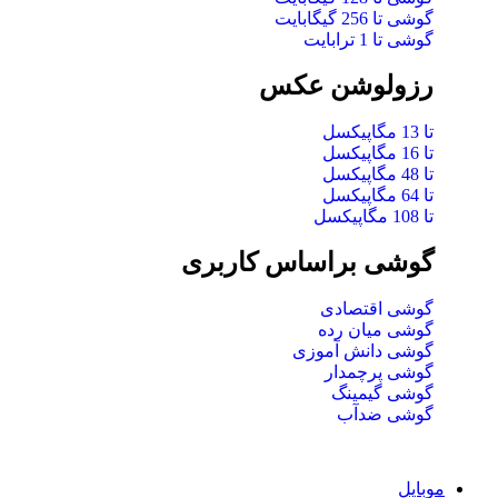
گوشی تا 256 گیگابایت
گوشی تا 1 ترابایت
رزولوشن عکس
تا 13 مگاپیکسل
تا 16 مگاپیکسل
تا 48 مگاپیکسل
تا 64 مگاپیکسل
تا 108 مگاپیکسل
گوشی براساس کاربری
گوشی اقتصادی
گوشی میان رده
گوشی دانش آموزی
گوشی پرچمدار
گوشی گیمینگ
گوشی ضدآب
موبایل