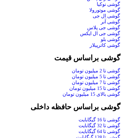
گوشی نوکیا
گوشی موتورولا
گوشی ال جی
گوشی آنر
گوشی جی پلاس
گوشی جی ال ایکس
گوشی بلو
گوشی کاترپیلار
گوشی براساس قیمت
گوشی تا 2 میلیون تومان
گوشی تا 5 میلیون تومان
گوشی تا 7 میلیون تومان
گوشی تا 15 میلیون تومان
گوشی بالای 15 میلیون تومان
گوشی براساس حافظه داخلی
گوشی تا 16 گیگابایت
گوشی تا 32 گیگابایت
گوشی تا 64 گیگابایت
گوشی تا 128 گیگابایت