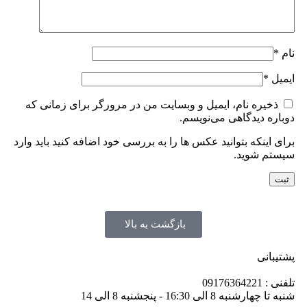
نام
*
ایمیل
*
ذخیره نام، ایمیل و وبسایت من در مرورگر برای زمانی که
دوباره دیدگاهی می‌نویسم.
برای اینکه بتوانید عکس ها را به بررسی خود اضافه کنید باید وارد
سیستم شوید.
بازگشت به بالا
پشتیبانی
تلفنی : 09176364221
شنبه تا چهارشنبه 8 الی 16:30 - پنجشنبه 8 الی 14