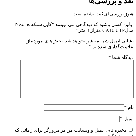
نقد و بررسی‌ها
هنوز بررسی‌ای ثبت نشده است.
اولین کسی باشید که دیدگاهی می نویسد “کابل شبکه Nexans
مدلCAT6 UTP متراژ 3 متر”
نشانی ایمیل شما منتشر نخواهد شد.
بخش‌های موردنیاز
علامت‌گذاری شده‌اند
*
دیدگاه شما
*
نام
*
ایمیل
*
ذخیره نام، ایمیل و وبسایت من در مرورگر برای زمانی که
دوباره دیدگاهی می‌نویسم.