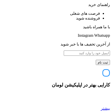
راهنمای خرید
فرصت های شغلی
فروشنده شوید
با ما همراه باشید
Instagram
Whatsapp
از آخرین تخفیف ها با خبر شوید
کارایی بهتر در اپلیکیشن لومان
بیشتر