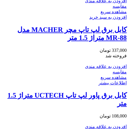
افزودن به علاقه مندی
مقایسه
مشاهده سریع
افزودن به سبد خرید
کابل برق لپ تاپ مچر MACHER مدل
MR-88 متراژ 1.5 متر
337,000
تومان
فروخته شد
افزودن به علاقه مندی
مقایسه
مشاهده سریع
اطلاعات بیشتر
کابل برق پاور لپ تاپ UCTECH متراژ 1.5
متر
108,000
تومان
افزودن به علاقه مندی