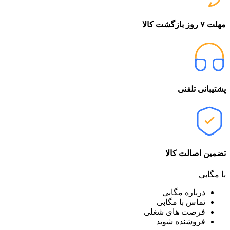
مهلت ۷ روز بازگشت کالا
پشتیبانی تلفنی
تضمین اصالت کالا
با مگابی
درباره مگابی
تماس با مگابی
فرصت های شغلی
فروشنده شوید