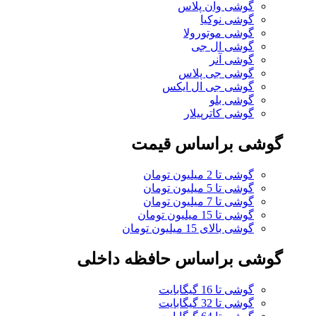
گوشی وان پلاس
گوشی نوکیا
گوشی موتورولا
گوشی ال جی
گوشی آنر
گوشی جی پلاس
گوشی جی ال ایکس
گوشی بلو
گوشی کاترپیلار
گوشی براساس قیمت
گوشی تا 2 میلیون تومان
گوشی تا 5 میلیون تومان
گوشی تا 7 میلیون تومان
گوشی تا 15 میلیون تومان
گوشی بالای 15 میلیون تومان
گوشی براساس حافظه داخلی
گوشی تا 16 گیگابایت
گوشی تا 32 گیگابایت