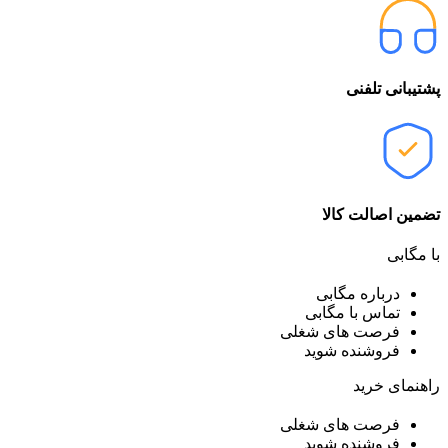
پشتیبانی تلفنی
تضمین اصالت کالا
با مگابی
درباره مگابی
تماس با مگابی
فرصت های شغلی
فروشنده شوید
راهنمای خرید
فرصت های شغلی
فروشنده شوید