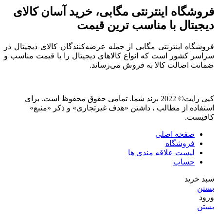
فروشگاه اینترنتی مگابی، خرید آسان کالای
دیجیتال با مناسب ترین قیمت
فروشگاه اینترنتی مگابی از جمله عرضه‌کنندگان کالای دیجیتال در
سراسر کشور است که انواع کالاهای دیجیتال را با قیمت مناسب و
ضمانت اصالت کالا به فروش می‌رساند.
کپی رایت© 2022 برند شما. تمامی حقوق محفوظ است. برای
استفاده از مطالب ، داشتن «هدف غیرتجاری» و ذکر «منبع»
کافیست.
صفحه اصلی
فروشگاه
لیست علاقه مندی ها
حساب
سبد خرید
بستن
ورود
بستن