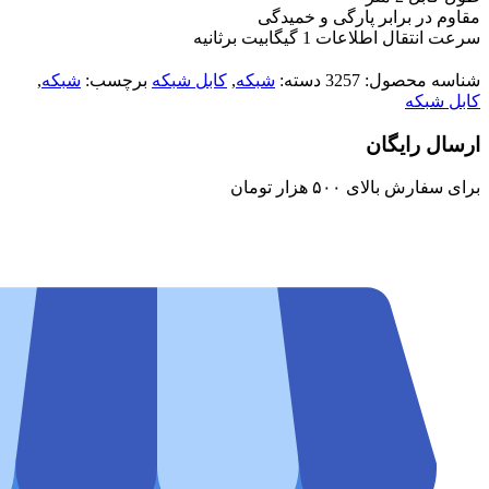
مقاوم در برابر پارگی و خمیدگی
سرعت انتقال اطلاعات 1 گیگابیت برثانیه
شناسه محصول:
3257
دسته:
شبکه
,
کابل شبکه
برچسب:
شبکه
,
کابل شبکه
ارسال رایگان
برای سفارش‌ بالای ۵۰۰ هزار تومان