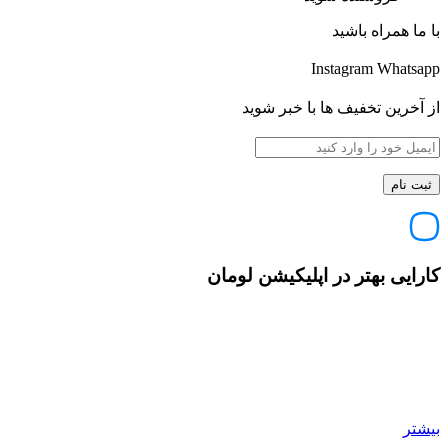
با ما همراه باشید
Instagram
Whatsapp
از آخرین تخفیف ها با خبر شوید
کارایی بهتر در اپلیکیشن لومان
بیشتر