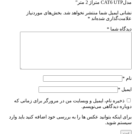
مدلCAT6 UTP متراژ 2 متر”
نشانی ایمیل شما منتشر نخواهد شد.
بخش‌های موردنیاز
علامت‌گذاری شده‌اند
*
دیدگاه شما
*
نام
*
ایمیل
*
ذخیره نام، ایمیل و وبسایت من در مرورگر برای زمانی که
دوباره دیدگاهی می‌نویسم.
برای اینکه بتوانید عکس ها را به بررسی خود اضافه کنید باید وارد
سیستم شوید.