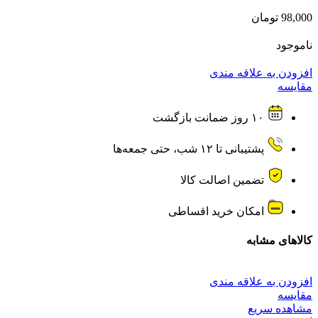
98,000
تومان
ناموجود
افزودن به علاقه مندی
مقایسه
۱۰ روز ضمانت بازگشت
پشتیبانی تا ۱۲ شب، حتی جمعه‌ها
تضمین اصالت کالا
امکان خرید اقساطی
کالاهای مشابه
افزودن به علاقه مندی
مقایسه
مشاهده سریع