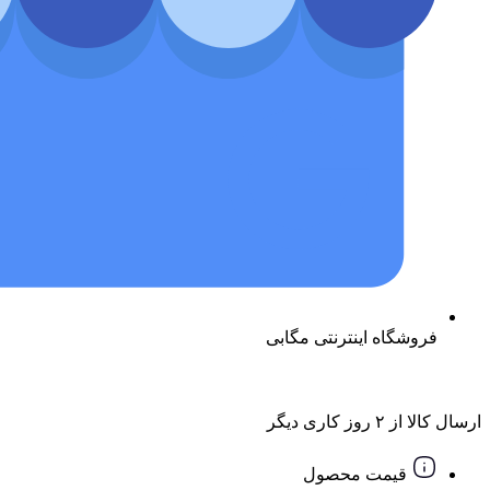
فروشگاه اینترنتی مگابی
ارسال کالا از ۲ روز کاری دیگر
قیمت محصول