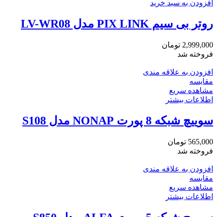
افزودن به سبد خرید
روتر بی سیم PIX LINK مدل LV-WR08
2,999,000
تومان
فروخته شد
افزودن به علاقه مندی
مقایسه
مشاهده سریع
اطلاعات بیشتر
سوییچ شبکه 8 پورت NONAP مدل S108
565,000
تومان
فروخته شد
افزودن به علاقه مندی
مقایسه
مشاهده سریع
اطلاعات بیشتر