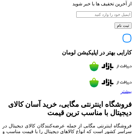
از آخرین تخفیف ها با خبر شوید
کارایی بهتر در اپلیکیشن لومان
بیشتر
فروشگاه اینترنتی مگابی، خرید آسان کالای
دیجیتال با مناسب ترین قیمت
فروشگاه اینترنتی مگابی از جمله عرضه‌کنندگان کالای دیجیتال در
سراسر کشور است که انواع کالاهای دیجیتال را با قیمت مناسب و