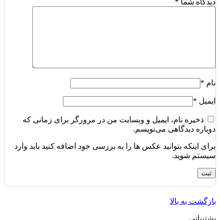
دیدگاه شما
*
نام
*
ایمیل
*
ذخیره نام، ایمیل و وبسایت من در مرورگر برای زمانی که
دوباره دیدگاهی می‌نویسم.
برای اینکه بتوانید عکس ها را به بررسی خود اضافه کنید باید وارد
سیستم شوید.
بازگشت به بالا
پشتیبانی