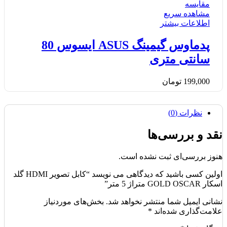
مقایسه
مشاهده سریع
اطلاعات بیشتر
پدماوس گیمینگ ASUS ایسوس 80
سانتی متری
199,000
تومان
نظرات (0)
نقد و بررسی‌ها
هنوز بررسی‌ای ثبت نشده است.
اولین کسی باشید که دیدگاهی می نویسد “کابل تصویر HDMI گلد
اسکار GOLD OSCAR متراژ 5 متر”
نشانی ایمیل شما منتشر نخواهد شد.
بخش‌های موردنیاز
علامت‌گذاری شده‌اند
*