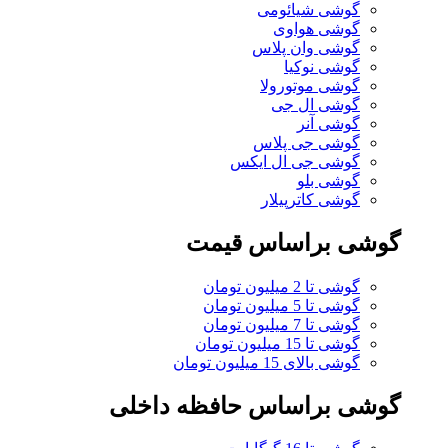
گوشی شیائومی
گوشی هواوی
گوشی وان پلاس
گوشی نوکیا
گوشی موتورولا
گوشی ال جی
گوشی آنر
گوشی جی پلاس
گوشی جی ال ایکس
گوشی بلو
گوشی کاترپیلار
گوشی براساس قیمت
گوشی تا 2 میلیون تومان
گوشی تا 5 میلیون تومان
گوشی تا 7 میلیون تومان
گوشی تا 15 میلیون تومان
گوشی بالای 15 میلیون تومان
گوشی براساس حافظه داخلی