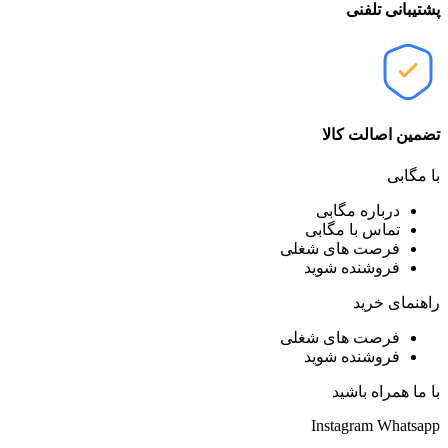
پشتیبانی تلفنی
تضمین اصالت کالا
با مگابی
درباره مگابی
تماس با مگابی
فرصت های شغلی
فروشنده شوید
راهنمای خرید
فرصت های شغلی
فروشنده شوید
با ما همراه باشید
Instagram
Whatsapp