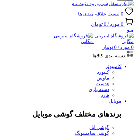
ورود / ثبت نام
0
لیست علاقه مندی ها
0
مورد
/
0
تومان
منو
0
مورد
/
0
تومان
دسته بندی کالاها
کامپیوتر
کیبورد
ماوس
هدست
دسته بازی
هارد
موبایل
برندهای مختلف گوشی موبایل
گوشی اپل
گوشی سامسونگ