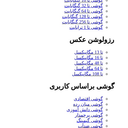
گوشی تا 16 گیگابایت
گوشی تا 32 گیگابایت
گوشی تا 64 گیگابایت
گوشی تا 128 گیگابایت
گوشی تا 256 گیگابایت
گوشی تا 1 ترابایت
رزولوشن عکس
تا 13 مگاپیکسل
تا 16 مگاپیکسل
تا 48 مگاپیکسل
تا 64 مگاپیکسل
تا 108 مگاپیکسل
گوشی براساس کاربری
گوشی اقتصادی
گوشی میان رده
گوشی دانش آموزی
گوشی پرچمدار
گوشی گیمینگ
گوشی ضدآب