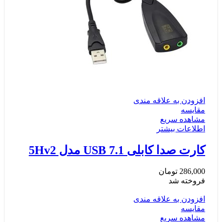
افزودن به علاقه مندی
مقایسه
مشاهده سریع
اطلاعات بیشتر
کارت صدا کابلی USB 7.1 مدل 5Hv2
286,000
تومان
فروخته شد
افزودن به علاقه مندی
مقایسه
مشاهده سریع