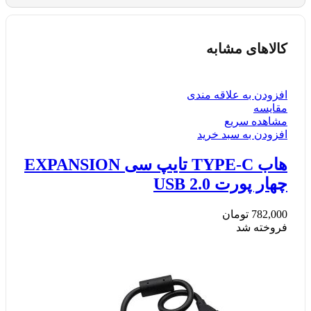
کالاهای مشابه
افزودن به علاقه مندی
مقایسه
مشاهده سریع
افزودن به سبد خرید
هاب TYPE-C تایپ سی EXPANSION
چهار پورت USB 2.0
782,000
تومان
فروخته شد