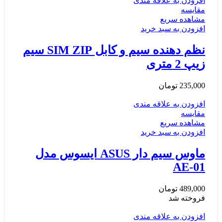
افزودن به علاقه مندی
مقایسه
مشاهده سریع
افزودن به سبد خرید
نظم دهنده سیم و کابل SIM ZIP سیم
زیپ 2 متری
235,000
تومان
افزودن به علاقه مندی
مقایسه
مشاهده سریع
افزودن به سبد خرید
ماوس سیم دار ASUS ایسوس مدل
AE-01
489,000
تومان
فروخته شد
افزودن به علاقه مندی