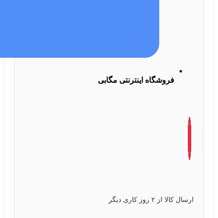
فروشگاه اینترنتی مگابی
ارسال کالا از ۲ روز کاری دیگر