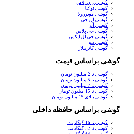
گوشی وان پلاس
گوشی نوکیا
گوشی موتورولا
گوشی ال جی
گوشی آنر
گوشی جی پلاس
گوشی جی ال ایکس
گوشی بلو
گوشی کاترپیلار
گوشی براساس قیمت
گوشی تا 2 میلیون تومان
گوشی تا 5 میلیون تومان
گوشی تا 7 میلیون تومان
گوشی تا 15 میلیون تومان
گوشی بالای 15 میلیون تومان
گوشی براساس حافظه داخلی
گوشی تا 16 گیگابایت
گوشی تا 32 گیگابایت
گوشی تا 64 گیگابایت