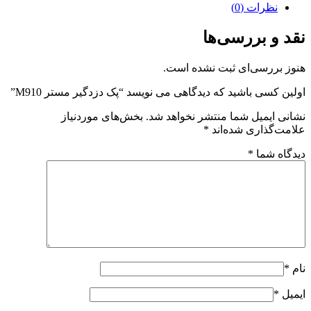
نظرات (0)
نقد و بررسی‌ها
هنوز بررسی‌ای ثبت نشده است.
اولین کسی باشید که دیدگاهی می نویسد “پک دزدگیر مستر M910”
نشانی ایمیل شما منتشر نخواهد شد.
بخش‌های موردنیاز
علامت‌گذاری شده‌اند
*
دیدگاه شما
*
نام
*
ایمیل
*