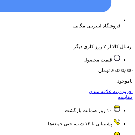
فروشگاه اینترنتی مگابی
ارسال کالا از ۲ روز کاری دیگر
قیمت محصول
26,000,000
تومان
ناموجود
افزودن به علاقه مندی
مقایسه
۱۰ روز ضمانت بازگشت
پشتیبانی تا ۱۲ شب، حتی جمعه‌ها