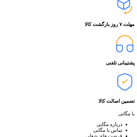
مهلت ۷ روز بازگشت کالا
پشتیبانی تلفنی
تضمین اصالت کالا
با مگابی
درباره مگابی
تماس با مگابی
فرصت های شغلی