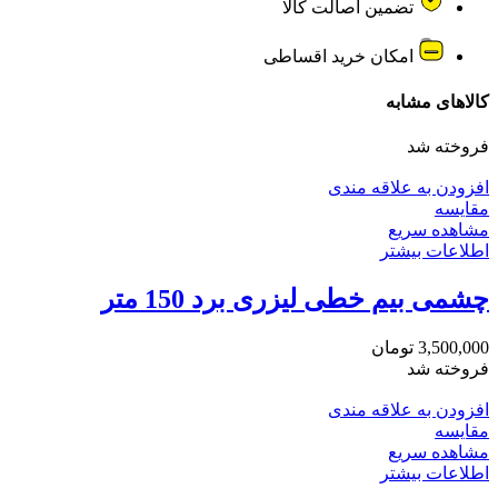
تضمین اصالت کالا
امکان خرید اقساطی
کالاهای مشابه
فروخته شد
افزودن به علاقه مندی
مقایسه
مشاهده سریع
اطلاعات بیشتر
چشمی بیم خطی لیزری برد 150 متر
3,500,000
تومان
فروخته شد
افزودن به علاقه مندی
مقایسه
مشاهده سریع
اطلاعات بیشتر