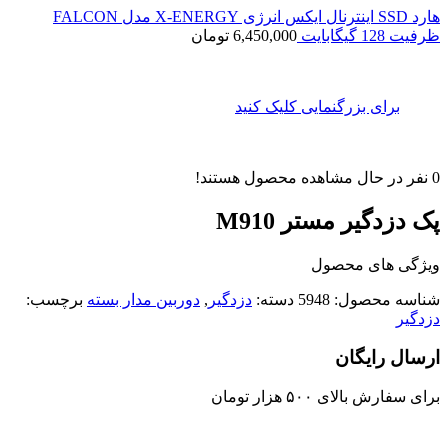
هارد SSD اینترنال ایکس انرژی X-ENERGY مدل FALCON
ظرفیت 128 گیگابایت
6,450,000
تومان
برای بزرگنمایی کلیک کنید
0
نفر در حال مشاهده محصول هستند!
پک دزدگیر مستر M910
ویژگی های محصول
شناسه محصول:
5948
دسته:
دزدگیر
,
دوربین مدار بسته
برچسب:
دزدگیر
ارسال رایگان
برای سفارش‌ بالای ۵۰۰ هزار تومان