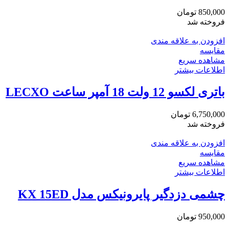
850,000
تومان
فروخته شد
افزودن به علاقه مندی
مقایسه
مشاهده سریع
اطلاعات بیشتر
باتری لکسو 12 ولت 18 آمپر ساعت LECXO
6,750,000
تومان
فروخته شد
افزودن به علاقه مندی
مقایسه
مشاهده سریع
اطلاعات بیشتر
چشمی دزدگیر پایرونیکس مدل KX 15ED
950,000
تومان