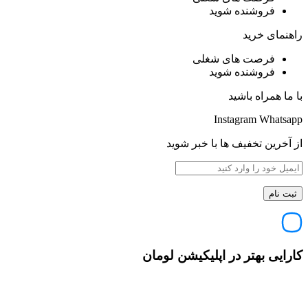
فروشنده شوید
راهنمای خرید
فرصت های شغلی
فروشنده شوید
با ما همراه باشید
Instagram
Whatsapp
از آخرین تخفیف ها با خبر شوید
کارایی بهتر در اپلیکیشن لومان