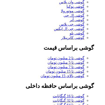
گوشی وان پلاس
گوشی نوکیا
گوشی موتورولا
گوشی ال جی
گوشی آنر
گوشی جی پلاس
گوشی جی ال ایکس
گوشی بلو
گوشی کاترپیلار
گوشی براساس قیمت
گوشی تا 2 میلیون تومان
گوشی تا 5 میلیون تومان
گوشی تا 7 میلیون تومان
گوشی تا 15 میلیون تومان
گوشی بالای 15 میلیون تومان
گوشی براساس حافظه داخلی
گوشی تا 16 گیگابایت
گوشی تا 32 گیگابایت
گوشی تا 64 گیگابایت