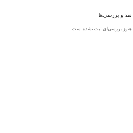
نقد و بررسی‌ها
هنوز بررسی‌ای ثبت نشده است.