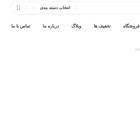
انتخاب دسته بندی
فروشگاه
تخفیف ها
وبلاگ
درباره ما
تماس با ما