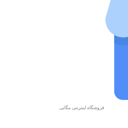
فروشگاه اینترنتی مگابی