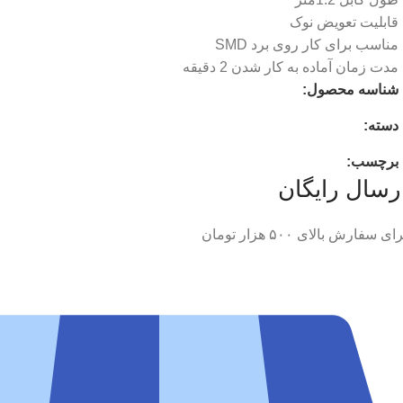
قابلیت تعویض نوک
مناسب برای کار روی برد SMD
مدت زمان آماده به کار شدن 2 دقیقه
شناسه محصول:
دسته:
برچسب:
رسال رایگان
ای سفارش‌ بالای ۵۰۰ هزار تومان