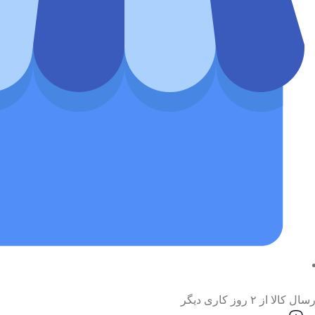
سال کالا از ۲ روز کاری دیگر