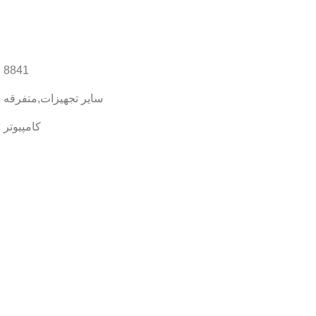
8841
سایر تجهیزات
,
متفرقه
کامپیوتر