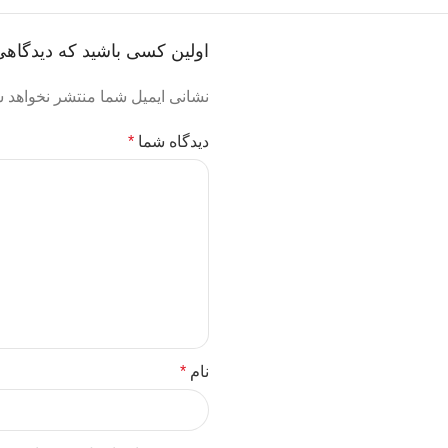
اولین کسی باشید که دیدگاهی می نویس
نشانی ایمیل شما منتشر نخواهد ش
دیدگاه شما
*
نام
*