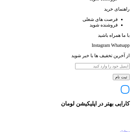
راهنمای خرید
فرصت های شغلی
فروشنده شوید
با ما همراه باشید
Instagram
Whatsapp
از آخرین تخفیف ها با خبر شوید
کارایی بهتر در اپلیکیشن لومان
بیشتر