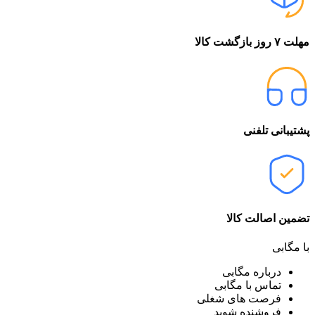
مهلت ۷ روز بازگشت کالا
پشتیبانی تلفنی
تضمین اصالت کالا
با مگابی
درباره مگابی
تماس با مگابی
فرصت های شغلی
فروشنده شوید