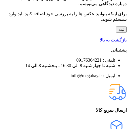
دوباره دیدگاهی می‌نویسم.
برای اینکه بتوانید عکس ها را به بررسی خود اضافه کنید باید وارد
سیستم شوید.
بازگشت به بالا
پشتیبانی
تلفنی : 09176364221
شنبه تا چهارشنبه 8 الی 16:30 - پنجشنبه 8 الی 14
ایمیل : info@megabay.ir
ارسال سریع کالا