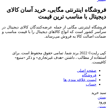
فروشگاه اینترنتی مگابی، خرید آسان کالای
دیجیتال با مناسب ترین قیمت
فروشگاه اینترنتی مگابی از جمله عرضه‌کنندگان کالای دیجیتال در
سراسر کشور است که انواع کالاهای دیجیتال را با قیمت مناسب و
ضمانت اصالت کالا به فروش می‌رساند.
کپی رایت© 2022 برند شما. تمامی حقوق محفوظ است. برای
استفاده از مطالب ، داشتن «هدف غیرتجاری» و ذکر «منبع»
کافیست.
صفحه اصلی
فروشگاه
لیست علاقه مندی ها
حساب
سبد خرید
بستن
ورود
بستن