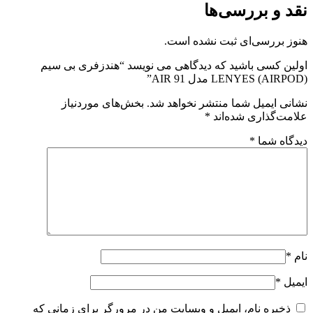
نقد و بررسی‌ها
هنوز بررسی‌ای ثبت نشده است.
اولین کسی باشید که دیدگاهی می نویسد “هندزفری بی سیم
(AIRPOD) LENYES مدل AIR 91”
نشانی ایمیل شما منتشر نخواهد شد.
بخش‌های موردنیاز
علامت‌گذاری شده‌اند
*
دیدگاه شما
*
نام
*
ایمیل
*
ذخیره نام، ایمیل و وبسایت من در مرورگر برای زمانی که