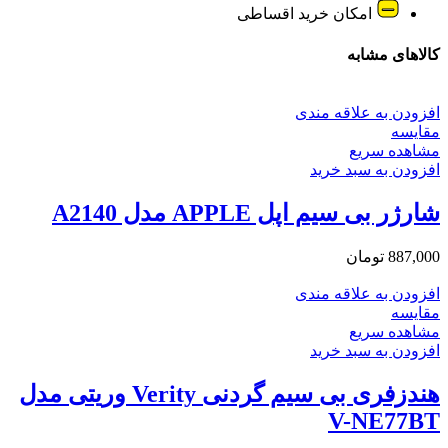
امکان خرید اقساطی
کالاهای مشابه
افزودن به علاقه مندی
مقایسه
مشاهده سریع
افزودن به سبد خرید
شارژر بی سیم اپل APPLE مدل A2140
887,000
تومان
افزودن به علاقه مندی
مقایسه
مشاهده سریع
افزودن به سبد خرید
هندزفری بی سیم گردنی Verity وریتی مدل
V-NE77BT