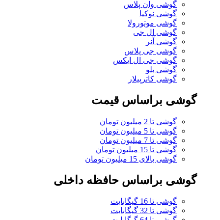
گوشی وان پلاس
گوشی نوکیا
گوشی موتورولا
گوشی ال جی
گوشی آنر
گوشی جی پلاس
گوشی جی ال ایکس
گوشی بلو
گوشی کاترپیلار
گوشی براساس قیمت
گوشی تا 2 میلیون تومان
گوشی تا 5 میلیون تومان
گوشی تا 7 میلیون تومان
گوشی تا 15 میلیون تومان
گوشی بالای 15 میلیون تومان
گوشی براساس حافظه داخلی
گوشی تا 16 گیگابایت
گوشی تا 32 گیگابایت
گوشی تا 64 گیگابایت