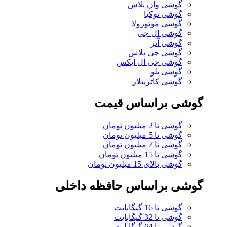
گوشی وان پلاس
گوشی نوکیا
گوشی موتورولا
گوشی ال جی
گوشی آنر
گوشی جی پلاس
گوشی جی ال ایکس
گوشی بلو
گوشی کاترپیلار
گوشی براساس قیمت
گوشی تا 2 میلیون تومان
گوشی تا 5 میلیون تومان
گوشی تا 7 میلیون تومان
گوشی تا 15 میلیون تومان
گوشی بالای 15 میلیون تومان
گوشی براساس حافظه داخلی
گوشی تا 16 گیگابایت
گوشی تا 32 گیگابایت
گوشی تا 64 گیگابایت