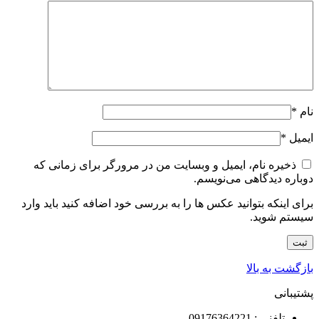
نام
*
ایمیل
*
ذخیره نام، ایمیل و وبسایت من در مرورگر برای زمانی که
دوباره دیدگاهی می‌نویسم.
برای اینکه بتوانید عکس ها را به بررسی خود اضافه کنید باید وارد
سیستم شوید.
بازگشت به بالا
پشتیبانی
تلفنی : 09176364221