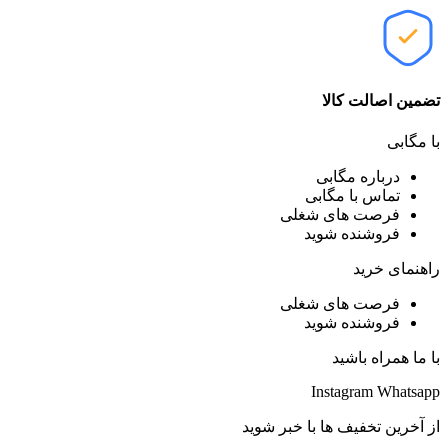
تضمین اصالت کالا
با مگابی
درباره مگابی
تماس با مگابی
فرصت های شغلی
فروشنده شوید
راهنمای خرید
فرصت های شغلی
فروشنده شوید
با ما همراه باشید
Instagram
Whatsapp
از آخرین تخفیف ها با خبر شوید