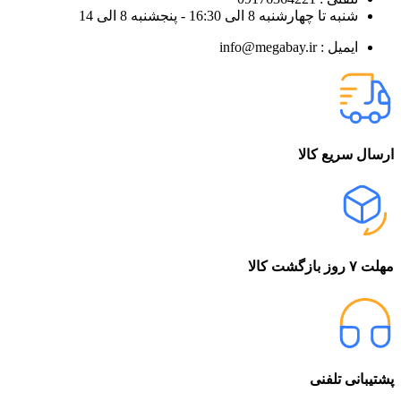
شنبه تا چهارشنبه 8 الی 16:30 - پنجشنبه 8 الی 14
ایمیل : info@megabay.ir
ارسال سریع کالا
مهلت ۷ روز بازگشت کالا
پشتیبانی تلفنی