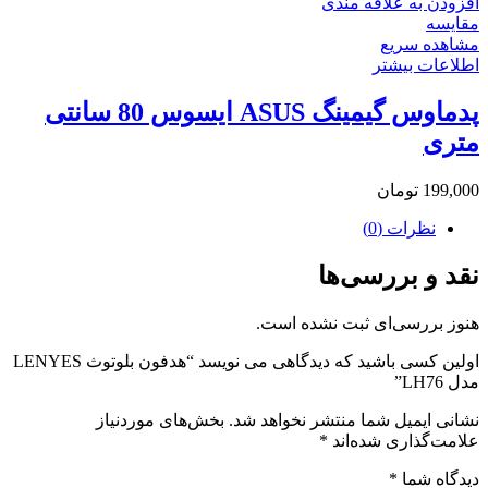
افزودن به علاقه مندی
مقایسه
مشاهده سریع
اطلاعات بیشتر
پدماوس گیمینگ ASUS ایسوس 80 سانتی
متری
199,000
تومان
نظرات (0)
نقد و بررسی‌ها
هنوز بررسی‌ای ثبت نشده است.
اولین کسی باشید که دیدگاهی می نویسد “هدفون بلوتوث LENYES
مدل LH76”
نشانی ایمیل شما منتشر نخواهد شد.
بخش‌های موردنیاز
علامت‌گذاری شده‌اند
*
دیدگاه شما
*