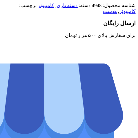
شناسه محصول:
4948
دسته:
دسته بازی
,
کامپیوتر
برچسب:
کامپیوتر
,
هدست
ارسال رایگان
برای سفارش‌ بالای ۵۰۰ هزار تومان