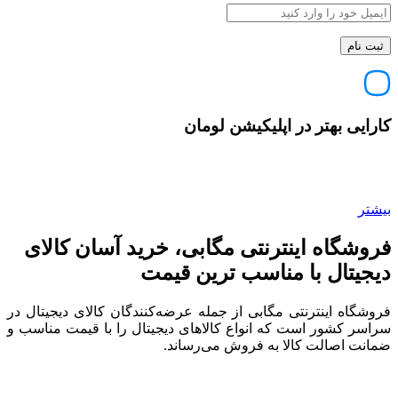
کارایی بهتر در اپلیکیشن لومان
بیشتر
فروشگاه اینترنتی مگابی، خرید آسان کالای
دیجیتال با مناسب ترین قیمت
فروشگاه اینترنتی مگابی از جمله عرضه‌کنندگان کالای دیجیتال در
سراسر کشور است که انواع کالاهای دیجیتال را با قیمت مناسب و
ضمانت اصالت کالا به فروش می‌رساند.