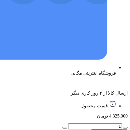
فروشگاه اینترنتی مگابی
ارسال کالا از ۲ روز کاری دیگر
قیمت محصول
4,325,000
تومان
هدفون