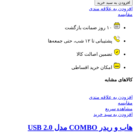
بلوتوث
افزودن به سبد خرید
LENYES
افزودن به علاقه مندی
مدل
مقایسه
LH76
عدد
۱۰ روز ضمانت بازگشت
پشتیبانی تا ۱۲ شب، حتی جمعه‌ها
تضمین اصالت کالا
امکان خرید اقساطی
کالاهای مشابه
افزودن به علاقه مندی
مقایسه
مشاهده سریع
افزودن به سبد خرید
هاب و ریدر COMBO مدل USB 2.0