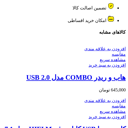
تضمین اصالت کالا
امکان خرید اقساطی
کالاهای مشابه
افزودن به علاقه مندی
مقایسه
مشاهده سریع
افزودن به سبد خرید
هاب و ریدر COMBO مدل USB 2.0
645,000
تومان
افزودن به علاقه مندی
مقایسه
مشاهده سریع
افزودن به سبد خرید