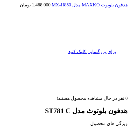
هدفون بلوتوث MAXKO مدل MX-H850
1,468,000
تومان
برای بزرگنمایی کلیک کنید
0
نفر در حال مشاهده محصول هستند!
هدفون بلوتوث مدل ST781 C
ویژگی های محصول