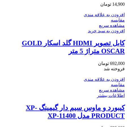
14,900
تومان
افزودن به علاقه مندی
مقایسه
مشاهده سریع
افزودن به سبد خرید
کابل تصویر HDMI گلد اسکار GOLD
OSCAR متراژ 5 متر
692,000
تومان
فروخته شد
افزودن به علاقه مندی
مقایسه
مشاهده سریع
اطلاعات بیشتر
کیبورد و ماوس سیم دار گیمینگ XP-
PRODUCT مدل XP-11400