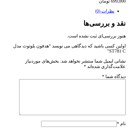
699,000
تومان
نظرات (0)
نقد و بررسی‌ها
هنوز بررسی‌ای ثبت نشده است.
اولین کسی باشید که دیدگاهی می نویسد “هدفون بلوتوث مدل
ST781 C”
نشانی ایمیل شما منتشر نخواهد شد.
بخش‌های موردنیاز
علامت‌گذاری شده‌اند
*
دیدگاه شما
*
نام
*