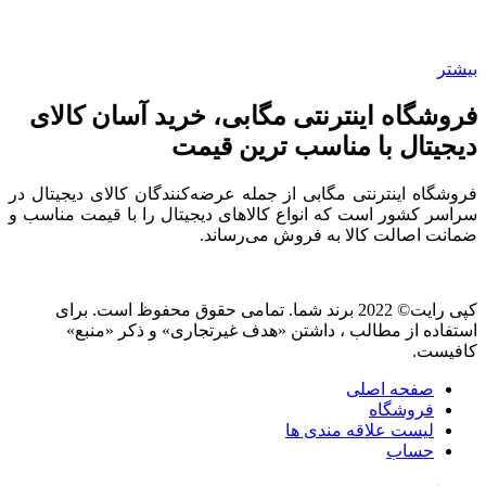
بیشتر
فروشگاه اینترنتی مگابی، خرید آسان کالای
دیجیتال با مناسب ترین قیمت
فروشگاه اینترنتی مگابی از جمله عرضه‌کنندگان کالای دیجیتال در
سراسر کشور است که انواع کالاهای دیجیتال را با قیمت مناسب و
ضمانت اصالت کالا به فروش می‌رساند.
کپی رایت© 2022 برند شما. تمامی حقوق محفوظ است. برای
استفاده از مطالب ، داشتن «هدف غیرتجاری» و ذکر «منبع»
کافیست.
صفحه اصلی
فروشگاه
لیست علاقه مندی ها
حساب