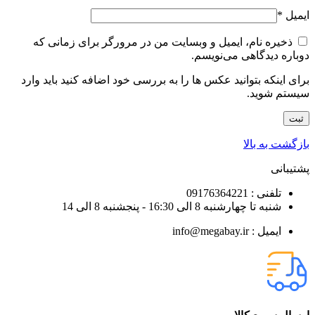
ایمیل
*
ذخیره نام، ایمیل و وبسایت من در مرورگر برای زمانی که
دوباره دیدگاهی می‌نویسم.
برای اینکه بتوانید عکس ها را به بررسی خود اضافه کنید باید وارد
سیستم شوید.
بازگشت به بالا
پشتیبانی
تلفنی : 09176364221
شنبه تا چهارشنبه 8 الی 16:30 - پنجشنبه 8 الی 14
ایمیل : info@megabay.ir