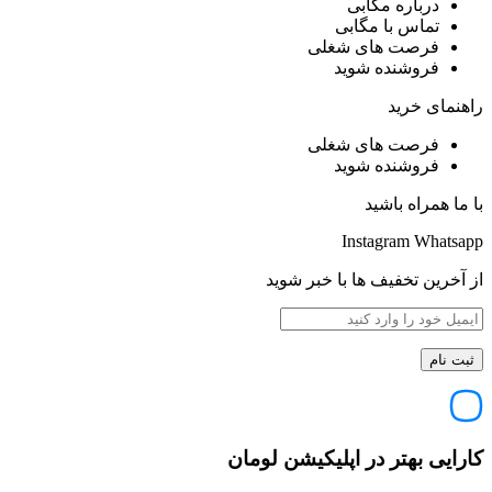
درباره مگابی
تماس با مگابی
فرصت های شغلی
فروشنده شوید
راهنمای خرید
فرصت های شغلی
فروشنده شوید
با ما همراه باشید
Instagram
Whatsapp
از آخرین تخفیف ها با خبر شوید
کارایی بهتر در اپلیکیشن لومان