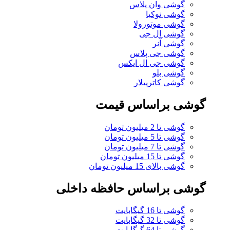
گوشی وان پلاس
گوشی نوکیا
گوشی موتورولا
گوشی ال جی
گوشی آنر
گوشی جی پلاس
گوشی جی ال ایکس
گوشی بلو
گوشی کاترپیلار
گوشی براساس قیمت
گوشی تا 2 میلیون تومان
گوشی تا 5 میلیون تومان
گوشی تا 7 میلیون تومان
گوشی تا 15 میلیون تومان
گوشی بالای 15 میلیون تومان
گوشی براساس حافظه داخلی
گوشی تا 16 گیگابایت
گوشی تا 32 گیگابایت
گوشی تا 64 گیگابایت