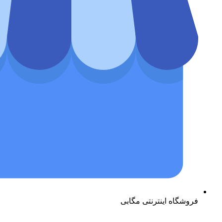
فروشگاه اینترنتی مگابی