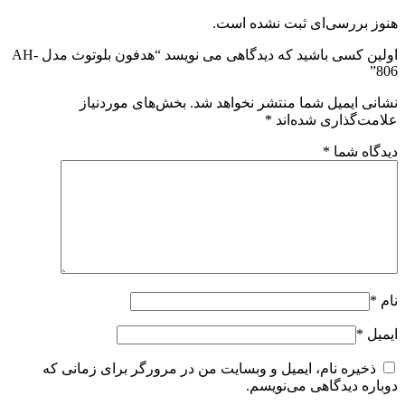
هنوز بررسی‌ای ثبت نشده است.
اولین کسی باشید که دیدگاهی می نویسد “هدفون بلوتوث مدل AH-
806”
نشانی ایمیل شما منتشر نخواهد شد.
بخش‌های موردنیاز
علامت‌گذاری شده‌اند
*
دیدگاه شما
*
نام
*
ایمیل
*
ذخیره نام، ایمیل و وبسایت من در مرورگر برای زمانی که
دوباره دیدگاهی می‌نویسم.