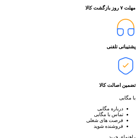
مهلت ۷ روز بازگشت کالا
پشتیبانی تلفنی
تضمین اصالت کالا
با مگابی
درباره مگابی
تماس با مگابی
فرصت های شغلی
فروشنده شوید
راهنمای خرید