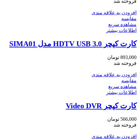
فروخته شد
افزودن به علاقه مندی
مقایسه
مشاهده سریع
اطلاعات بیشتر
کارت کپچر HDTV USB 3.0 مدل SIMA01
893,000
تومان
فروخته شد
افزودن به علاقه مندی
مقایسه
مشاهده سریع
اطلاعات بیشتر
کارت کپچر Video DVR
566,000
تومان
فروخته شد
افزودن به علاقه مندی