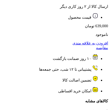
ارسال کالا از ۲ روز کاری دیگر
قیمت محصول
639,000
تومان
ناموجود
افزودن به علاقه مندی
مقایسه
۱۰ روز ضمانت بازگشت
پشتیبانی تا ۱۲ شب، حتی جمعه‌ها
تضمین اصالت کالا
امکان خرید اقساطی
کالاهای مشابه