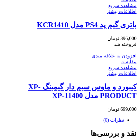
مشاهده سریع
اطلاعات بیشتر
باتری گیم پد PS4 مدل KCR1410
396,000
تومان
فروخته شد
افزودن به علاقه مندی
مقایسه
مشاهده سریع
اطلاعات بیشتر
کیبورد و ماوس سیم دار گیمینگ XP-
PRODUCT مدل XP-11400
699,000
تومان
نظرات (0)
نقد و بررسی‌ها