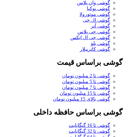
گوشی وان پلاس
گوشی نوکیا
گوشی موتورولا
گوشی ال جی
گوشی آنر
گوشی جی پلاس
گوشی جی ال ایکس
گوشی بلو
گوشی کاترپیلار
گوشی براساس قیمت
گوشی تا 2 میلیون تومان
گوشی تا 5 میلیون تومان
گوشی تا 7 میلیون تومان
گوشی تا 15 میلیون تومان
گوشی بالای 15 میلیون تومان
گوشی براساس حافظه داخلی
گوشی تا 16 گیگابایت
گوشی تا 32 گیگابایت
گوشی تا 64 گیگابایت