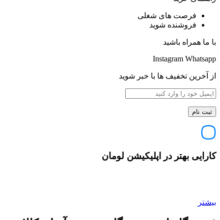
فرصت های شغلی
فروشنده شوید
با ما همراه باشید
Instagram
Whatsapp
از آخرین تخفیف ها با خبر شوید
کارایی بهتر در اپلیکیشن لومان
بیشتر