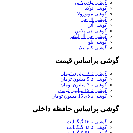
گوشی وان پلاس
گوشی نوکیا
گوشی موتورولا
گوشی ال جی
گوشی آنر
گوشی جی پلاس
گوشی جی ال ایکس
گوشی بلو
گوشی کاترپیلار
گوشی براساس قیمت
گوشی تا 2 میلیون تومان
گوشی تا 5 میلیون تومان
گوشی تا 7 میلیون تومان
گوشی تا 15 میلیون تومان
گوشی بالای 15 میلیون تومان
گوشی براساس حافظه داخلی
گوشی تا 16 گیگابایت
گوشی تا 32 گیگابایت
گوشی تا 64 گیگابایت