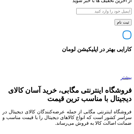
از آخرین تخفیف ها با خبر شوید
کارایی بهتر در اپلیکیشن لومان
بیشتر
فروشگاه اینترنتی مگابی، خرید آسان کالای
دیجیتال با مناسب ترین قیمت
فروشگاه اینترنتی مگابی از جمله عرضه‌کنندگان کالای دیجیتال در
سراسر کشور است که انواع کالاهای دیجیتال را با قیمت مناسب و
ضمانت اصالت کالا به فروش می‌رساند.