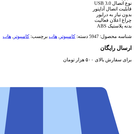
نوع اتصال USB 3.0
قابلیت اتصال آداپتور
بدون نیاز به درایور
چراغ اعلان فعالیت
بدنه پلاستیک ABS
شناسه محصول:
5947
دسته:
کامپیوتر
,
هاب
برچسب:
کامپیوتر
,
هاب
ارسال رایگان
برای سفارش‌ بالای ۵۰۰ هزار تومان