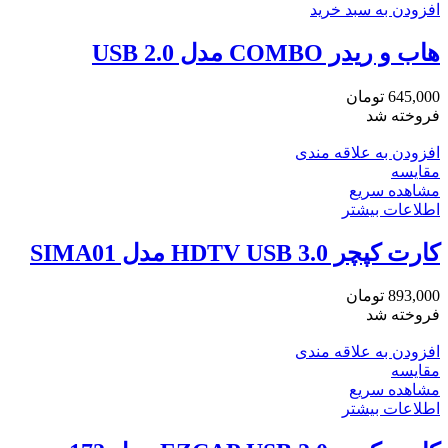
افزودن به سبد خرید
هاب و ریدر COMBO مدل USB 2.0
645,000
تومان
فروخته شد
افزودن به علاقه مندی
مقایسه
مشاهده سریع
اطلاعات بیشتر
کارت کپچر HDTV USB 3.0 مدل SIMA01
893,000
تومان
فروخته شد
افزودن به علاقه مندی
مقایسه
مشاهده سریع
اطلاعات بیشتر