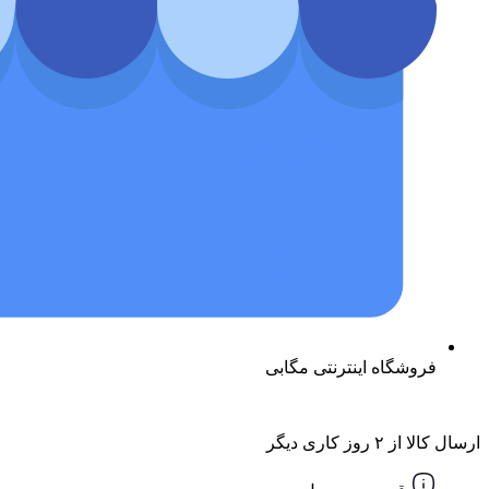
فروشگاه اینترنتی مگابی
ارسال کالا از ۲ روز کاری دیگر