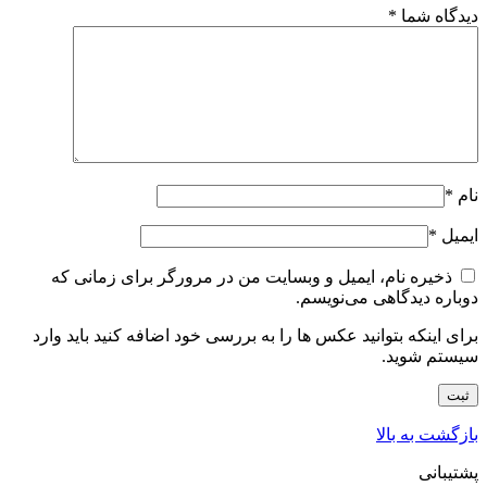
دیدگاه شما
*
نام
*
ایمیل
*
ذخیره نام، ایمیل و وبسایت من در مرورگر برای زمانی که
دوباره دیدگاهی می‌نویسم.
برای اینکه بتوانید عکس ها را به بررسی خود اضافه کنید باید وارد
سیستم شوید.
بازگشت به بالا
پشتیبانی