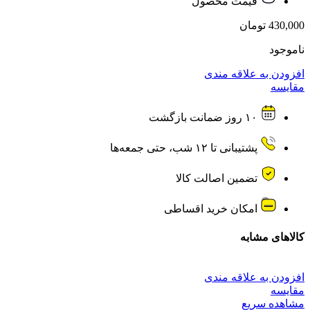
قیمت محصول
430,000
تومان
ناموجود
افزودن به علاقه مندی
مقایسه
۱۰ روز ضمانت بازگشت
پشتیبانی تا ۱۲ شب، حتی جمعه‌ها
تضمین اصالت کالا
امکان خرید اقساطی
کالاهای مشابه
افزودن به علاقه مندی
مقایسه
مشاهده سریع