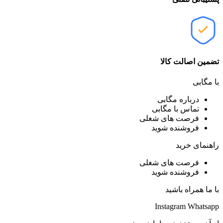
تضمین اصالت کالا
با مگابی
درباره مگابی
تماس با مگابی
فرصت های شغلی
فروشنده شوید
راهنمای خرید
فرصت های شغلی
فروشنده شوید
با ما همراه باشید
Instagram
Whatsapp