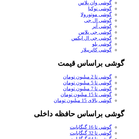
گوشی وان پلاس
گوشی نوکیا
گوشی موتورولا
گوشی ال جی
گوشی آنر
گوشی جی پلاس
گوشی جی ال ایکس
گوشی بلو
گوشی کاترپیلار
گوشی براساس قیمت
گوشی تا 2 میلیون تومان
گوشی تا 5 میلیون تومان
گوشی تا 7 میلیون تومان
گوشی تا 15 میلیون تومان
گوشی بالای 15 میلیون تومان
گوشی براساس حافظه داخلی
گوشی تا 16 گیگابایت
گوشی تا 32 گیگابایت
گوشی تا 64 گیگابایت