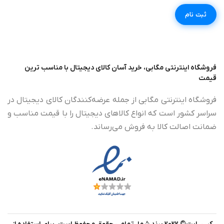
فروشگاه اینترنتی مگابی، خرید آسان کالای دیجیتال با مناسب ترین
قیمت
فروشگاه اینترنتی مگابی از جمله عرضه‌کنندگان کالای دیجیتال در
سراسر کشور است که انواع کالاهای دیجیتال را با قیمت مناسب و
ضمانت اصالت کالا به فروش می‌رساند.