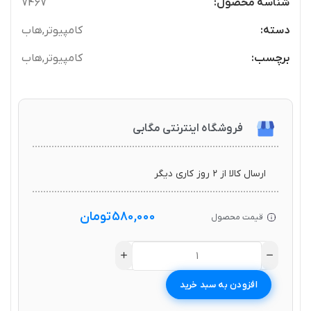
شناسه محصول:
7467
دسته:
کامپیوتر
,
هاب
برچسب:
کامپیوتر
,
هاب
فروشگاه اینترنتی مگابی
ارسال کالا از ۲ روز کاری دیگر
580,000
تومان
قیمت محصول
افزودن به سبد خرید