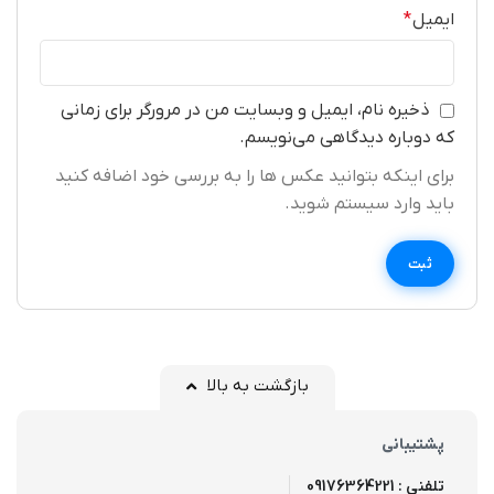
ایمیل
*
ذخیره نام، ایمیل و وبسایت من در مرورگر برای زمانی
که دوباره دیدگاهی می‌نویسم.
برای اینکه بتوانید عکس ها را به بررسی خود اضافه کنید
باید وارد سیستم شوید.
بازگشت به بالا
پشتیبانی
تلفنی : 09176364221