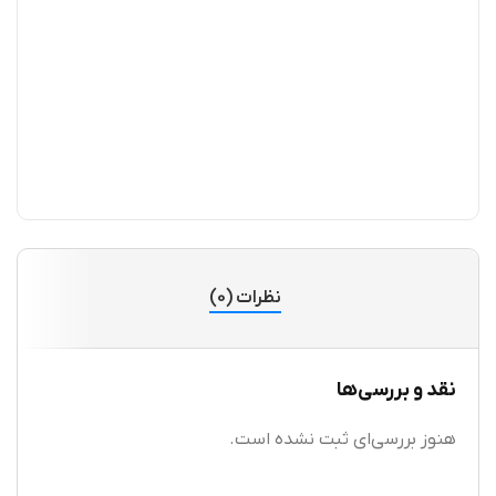
نظرات (0)
نقد و بررسی‌ها
هنوز بررسی‌ای ثبت نشده است.