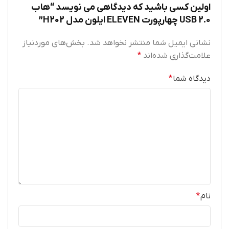
اولین کسی باشید که دیدگاهی می نویسد “هاب
USB 2.0 چهارپورت ELEVEN ایلون مدل H202”
نشانی ایمیل شما منتشر نخواهد شد.
بخش‌های موردنیاز
علامت‌گذاری شده‌اند
*
دیدگاه شما
*
نام
*