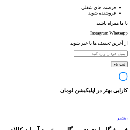
فرصت های شغلی
فروشنده شوید
با ما همراه باشید
Instagram
Whatsapp
از آخرین تخفیف ها با خبر شوید
کارایی بهتر در اپلیکیشن لومان
بیشتر