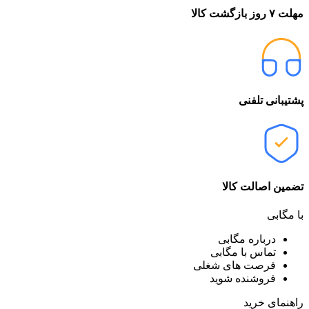
مهلت ۷ روز بازگشت کالا
پشتیبانی تلفنی
تضمین اصالت کالا
با مگابی
درباره مگابی
تماس با مگابی
فرصت های شغلی
فروشنده شوید
راهنمای خرید