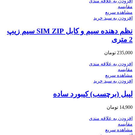
افزودن به علاقه مندی
مقایسه
مشاهده سریع
افزودن به سبد خرید
نظم دهنده سیم و کابل SIM ZIP سیم زیپ
2 متری
235,000
تومان
افزودن به علاقه مندی
مقایسه
مشاهده سریع
افزودن به سبد خرید
لیبل (برچسب) کیبورد ساده
14,900
تومان
افزودن به علاقه مندی
مقایسه
مشاهده سریع