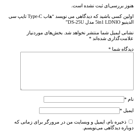
هنوز بررسی‌ای ثبت نشده است.
اولین کسی باشید که دیدگاهی می نویسد “هاب Type-C تایپ سی
الدینیو 5in1 LDNIO مدل DS-25U”
نشانی ایمیل شما منتشر نخواهد شد.
بخش‌های موردنیاز
علامت‌گذاری شده‌اند
*
دیدگاه شما
*
نام
*
ایمیل
*
ذخیره نام، ایمیل و وبسایت من در مرورگر برای زمانی که
دوباره دیدگاهی می‌نویسم.