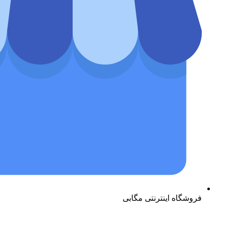
فروشگاه اینترنتی مگابی