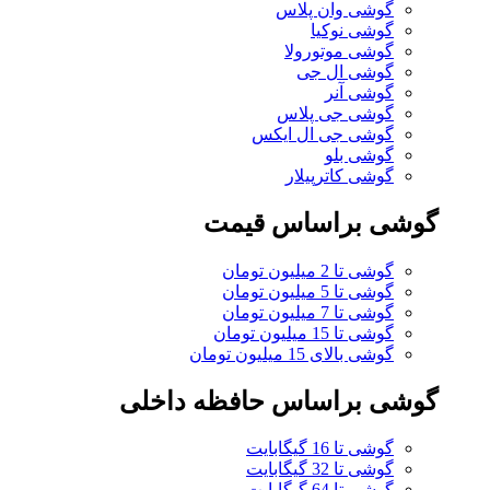
گوشی وان پلاس
گوشی نوکیا
گوشی موتورولا
گوشی ال جی
گوشی آنر
گوشی جی پلاس
گوشی جی ال ایکس
گوشی بلو
گوشی کاترپیلار
گوشی براساس قیمت
گوشی تا 2 میلیون تومان
گوشی تا 5 میلیون تومان
گوشی تا 7 میلیون تومان
گوشی تا 15 میلیون تومان
گوشی بالای 15 میلیون تومان
گوشی براساس حافظه داخلی
گوشی تا 16 گیگابایت
گوشی تا 32 گیگابایت
گوشی تا 64 گیگابایت