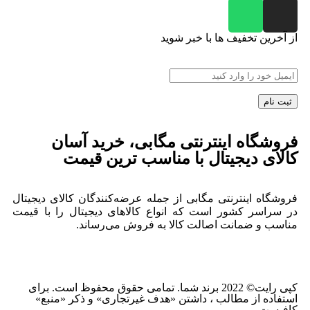
از آخرین تخفیف ها با خبر شوید
فروشگاه اینترنتی مگابی، خرید آسان
کالای دیجیتال با مناسب ترین قیمت
فروشگاه اینترنتی مگابی از جمله عرضه‌کنندگان کالای دیجیتال
در سراسر کشور است که انواع کالاهای دیجیتال را با قیمت
مناسب و ضمانت اصالت کالا به فروش می‌رساند.
کپی رایت© 2022 برند شما. تمامی حقوق محفوظ است. برای
استفاده از مطالب ، داشتن «هدف غیرتجاری» و ذکر «منبع»
کافیست.