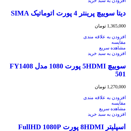
افزودن به سبد خرید
دیتا سوییچ پرینتر 4 پورت اتوماتیک SIMA
1,365,000
تومان
افزودن به علاقه مندی
مقایسه
مشاهده سریع
افزودن به سبد خرید
سوییچ 5HDMI پورت 1080 مدل FY1408
501
1,270,000
تومان
افزودن به علاقه مندی
مقایسه
مشاهده سریع
افزودن به سبد خرید
اسپلیتر 8HDMI پورت FullHD 1080P