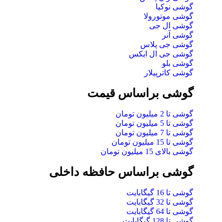
گوشی نوکیا
گوشی موتورولا
گوشی ال جی
گوشی آنر
گوشی جی پلاس
گوشی جی ال ایکس
گوشی بلو
گوشی کاترپیلار
گوشی براساس قیمت
گوشی تا 2 میلیون تومان
گوشی تا 5 میلیون تومان
گوشی تا 7 میلیون تومان
گوشی تا 15 میلیون تومان
گوشی بالای 15 میلیون تومان
گوشی براساس حافظه داخلی
گوشی تا 16 گیگابایت
گوشی تا 32 گیگابایت
گوشی تا 64 گیگابایت
گوشی تا 128 گیگابایت