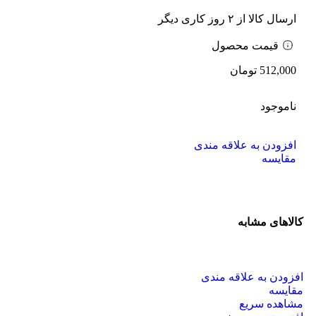
ارسال کالا از ۲ روز کاری دیگر
قیمت محصول
512,000
تومان
ناموجود
افزودن به علاقه مندی
مقایسه
کالاهای مشابه
افزودن به علاقه مندی
مقایسه
مشاهده سریع