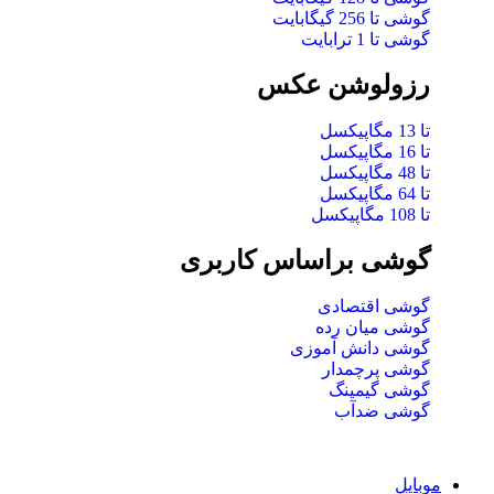
گوشی تا 256 گیگابایت
گوشی تا 1 ترابایت
رزولوشن عکس
تا 13 مگاپیکسل
تا 16 مگاپیکسل
تا 48 مگاپیکسل
تا 64 مگاپیکسل
تا 108 مگاپیکسل
گوشی براساس کاربری
گوشی اقتصادی
گوشی میان رده
گوشی دانش آموزی
گوشی پرچمدار
گوشی گیمینگ
گوشی ضدآب
موبایل