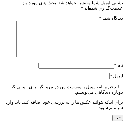
نشانی ایمیل شما منتشر نخواهد شد.
بخش‌های موردنیاز
علامت‌گذاری شده‌اند
*
دیدگاه شما
*
نام
*
ایمیل
*
ذخیره نام، ایمیل و وبسایت من در مرورگر برای زمانی که
دوباره دیدگاهی می‌نویسم.
برای اینکه بتوانید عکس ها را به بررسی خود اضافه کنید باید وارد
سیستم شوید.