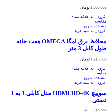
1,550,000
تومان
افزودن به علاقه مندی
مقایسه
مشاهده سریع
افزودن به سبد خرید
محافظ برق امگا OMEGA هفت خانه
طول کابل 3 متر
1,215,000
تومان
افزودن به علاقه مندی
مقایسه
مشاهده سریع
افزودن به سبد خرید
سوییچ HDMI HD-4K مدل کابلی 3 به 1
دستی
489,000
تومان