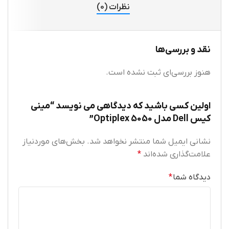
نظرات (0)
نقد و بررسی‌ها
هنوز بررسی‌ای ثبت نشده است.
اولین کسی باشید که دیدگاهی می نویسد “مینی
کیس Dell مدل Optiplex 5050”
نشانی ایمیل شما منتشر نخواهد شد.
بخش‌های موردنیاز
علامت‌گذاری شده‌اند
*
دیدگاه شما
*