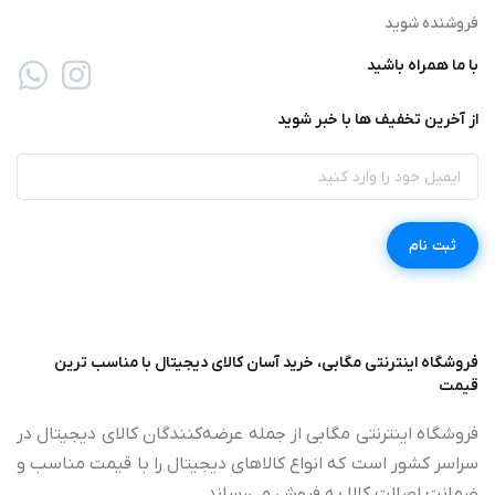
فروشنده شوید
با ما همراه باشید
از آخرین تخفیف ها با خبر شوید
فروشگاه اینترنتی مگابی، خرید آسان کالای دیجیتال با مناسب ترین
قیمت
فروشگاه اینترنتی مگابی از جمله عرضه‌کنندگان کالای دیجیتال در
سراسر کشور است که انواع کالاهای دیجیتال را با قیمت مناسب و
ضمانت اصالت کالا به فروش می‌رساند.