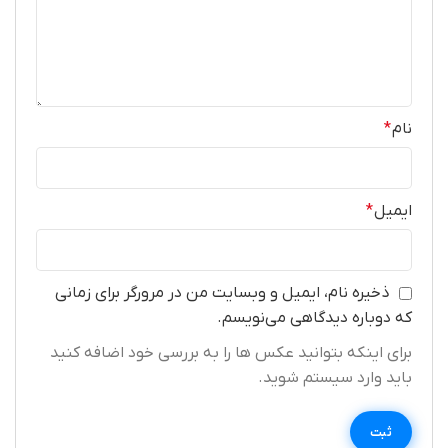
نام
*
ایمیل
*
ذخیره نام، ایمیل و وبسایت من در مرورگر برای زمانی
که دوباره دیدگاهی می‌نویسم.
برای اینکه بتوانید عکس ها را به بررسی خود اضافه کنید
باید وارد سیستم شوید.