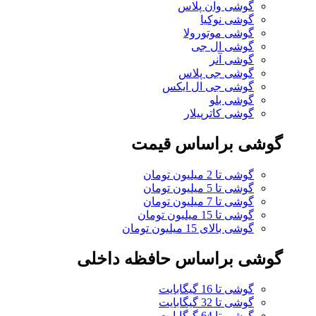
گوشی وان پلاس
گوشی نوکیا
گوشی موتورولا
گوشی ال جی
گوشی آنر
گوشی جی پلاس
گوشی جی ال ایکس
گوشی بلو
گوشی کاترپیلار
گوشی براساس قیمت
گوشی تا 2 میلیون تومان
گوشی تا 5 میلیون تومان
گوشی تا 7 میلیون تومان
گوشی تا 15 میلیون تومان
گوشی بالای 15 میلیون تومان
گوشی براساس حافظه داخلی
گوشی تا 16 گیگابایت
گوشی تا 32 گیگابایت
گوشی تا 64 گیگابایت