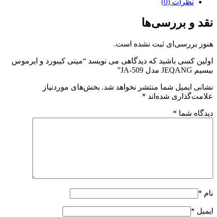
نظرات (0)
نقد و بررسی‌ها
هنوز بررسی‌ای ثبت نشده است.
اولین کسی باشید که دیدگاهی می نویسد “مینی کیبورد و ایرموس
بیسیم JEQANG مدل JA-509”
نشانی ایمیل شما منتشر نخواهد شد.
بخش‌های موردنیاز
علامت‌گذاری شده‌اند
*
دیدگاه شما
*
نام
*
ایمیل
*