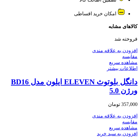
امکان خرید اقساطی
کالاهای مشابه
فروخته شد
افزودن به علاقه مندی
مقایسه
مشاهده سریع
اطلاعات بیشتر
دانگل بلوتوث ELEVEN ایلون مدل BD16
ورژن 5.0
357,000
تومان
افزودن به علاقه مندی
مقایسه
مشاهده سریع
افزودن به سبد خرید