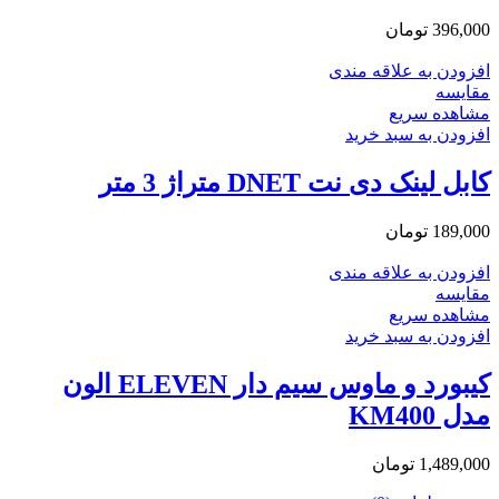
396,000
تومان
افزودن به علاقه مندی
مقایسه
مشاهده سریع
افزودن به سبد خرید
کابل لینک دی نت DNET متراژ 3 متر
189,000
تومان
افزودن به علاقه مندی
مقایسه
مشاهده سریع
افزودن به سبد خرید
کیبورد و ماوس سیم دار ELEVEN الون
مدل KM400
1,489,000
تومان