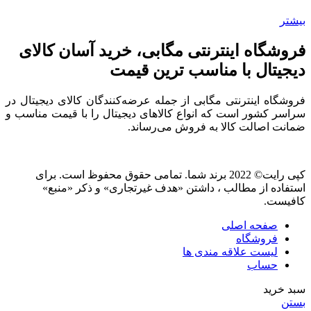
بیشتر
فروشگاه اینترنتی مگابی، خرید آسان کالای
دیجیتال با مناسب ترین قیمت
فروشگاه اینترنتی مگابی از جمله عرضه‌کنندگان کالای دیجیتال در
سراسر کشور است که انواع کالاهای دیجیتال را با قیمت مناسب و
ضمانت اصالت کالا به فروش می‌رساند.
کپی رایت© 2022 برند شما. تمامی حقوق محفوظ است. برای
استفاده از مطالب ، داشتن «هدف غیرتجاری» و ذکر «منبع»
کافیست.
صفحه اصلی
فروشگاه
لیست علاقه مندی ها
حساب
سبد خرید
بستن