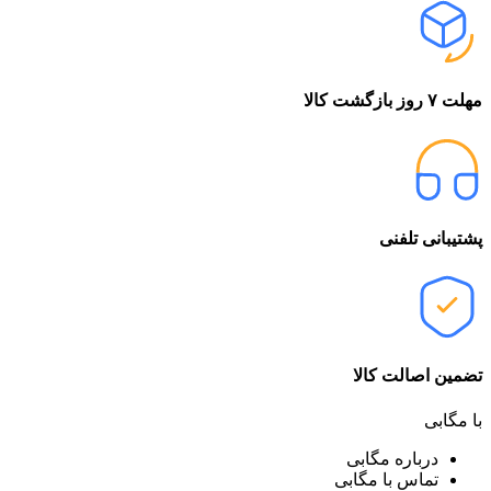
مهلت ۷ روز بازگشت کالا
پشتیبانی تلفنی
تضمین اصالت کالا
با مگابی
درباره مگابی
تماس با مگابی