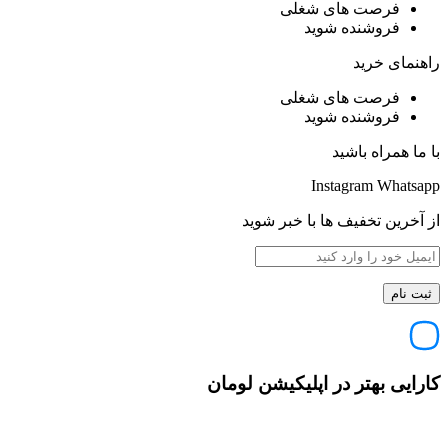
فرصت های شغلی
فروشنده شوید
راهنمای خرید
فرصت های شغلی
فروشنده شوید
با ما همراه باشید
Instagram
Whatsapp
از آخرین تخفیف ها با خبر شوید
کارایی بهتر در اپلیکیشن لومان