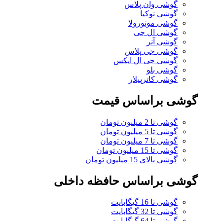
گوشی وان پلاس
گوشی نوکیا
گوشی موتورولا
گوشی ال جی
گوشی آنر
گوشی جی پلاس
گوشی جی ال ایکس
گوشی بلو
گوشی کاترپیلار
گوشی براساس قیمت
گوشی تا 2 میلیون تومان
گوشی تا 5 میلیون تومان
گوشی تا 7 میلیون تومان
گوشی تا 15 میلیون تومان
گوشی بالای 15 میلیون تومان
گوشی براساس حافظه داخلی
گوشی تا 16 گیگابایت
گوشی تا 32 گیگابایت
گوشی تا 64 گیگابایت