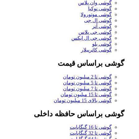
گوشی وان پلاس
گوشی نوکیا
گوشی موتورولا
گوشی ال جی
گوشی آنر
گوشی جی پلاس
گوشی جی ال ایکس
گوشی بلو
گوشی کاترپیلار
گوشی براساس قیمت
گوشی تا 2 میلیون تومان
گوشی تا 5 میلیون تومان
گوشی تا 7 میلیون تومان
گوشی تا 15 میلیون تومان
گوشی بالای 15 میلیون تومان
گوشی براساس حافظه داخلی
گوشی تا 16 گیگابایت
گوشی تا 32 گیگابایت
گوشی تا 64 گیگابایت