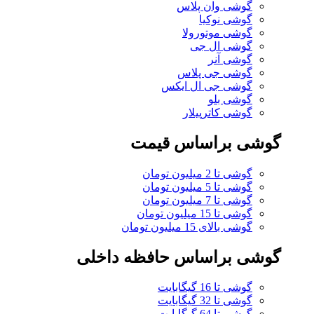
گوشی وان پلاس
گوشی نوکیا
گوشی موتورولا
گوشی ال جی
گوشی آنر
گوشی جی پلاس
گوشی جی ال ایکس
گوشی بلو
گوشی کاترپیلار
گوشی براساس قیمت
گوشی تا 2 میلیون تومان
گوشی تا 5 میلیون تومان
گوشی تا 7 میلیون تومان
گوشی تا 15 میلیون تومان
گوشی بالای 15 میلیون تومان
گوشی براساس حافظه داخلی
گوشی تا 16 گیگابایت
گوشی تا 32 گیگابایت
گوشی تا 64 گیگابایت