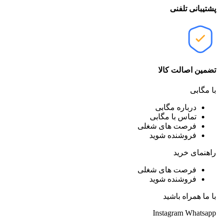
پشتیبانی تلفنی
تضمین اصالت کالا
با مگابی
درباره مگابی
تماس با مگابی
فرصت های شغلی
فروشنده شوید
راهنمای خرید
فرصت های شغلی
فروشنده شوید
با ما همراه باشید
Instagram
Whatsapp