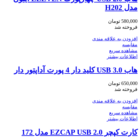
مدل H202
580,000
تومان
فروخته شد
افزودن به علاقه مندی
مقایسه
مشاهده سریع
اطلاعات بیشتر
هاب USB 3.0 کلید دار 4 پورت آداپتور دار
650,000
تومان
فروخته شد
افزودن به علاقه مندی
مقایسه
مشاهده سریع
اطلاعات بیشتر
کارت کپچر EZCAP USB 2.0 مدل 172