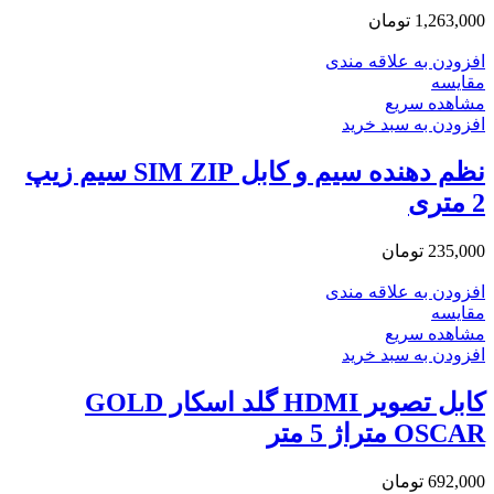
1,263,000
تومان
افزودن به علاقه مندی
مقایسه
مشاهده سریع
افزودن به سبد خرید
نظم دهنده سیم و کابل SIM ZIP سیم زیپ
2 متری
235,000
تومان
افزودن به علاقه مندی
مقایسه
مشاهده سریع
افزودن به سبد خرید
کابل تصویر HDMI گلد اسکار GOLD
OSCAR متراژ 5 متر
692,000
تومان