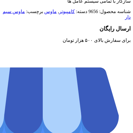
سازگار با تمامی سیستم عامل ها
شناسه محصول:
9656
دسته:
کامپیوتر
,
ماوس
برچسب:
ماوس سیم
دار
ارسال رایگان
برای سفارش‌ بالای ۵۰۰ هزار تومان