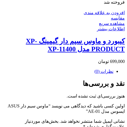
فروخته شد
افزودن به علاقه مندی
مقایسه
مشاهده سریع
اطلاعات بیشتر
کیبورد و ماوس سیم دار گیمینگ XP-
PRODUCT مدل XP-11400
699,000
تومان
نظرات (0)
نقد و بررسی‌ها
هنوز بررسی‌ای ثبت نشده است.
اولین کسی باشید که دیدگاهی می نویسد “ماوس سیم دار ASUS
ایسوس مدل AE-01”
نشانی ایمیل شما منتشر نخواهد شد.
بخش‌های موردنیاز
علامت‌گذاری شده‌اند
*