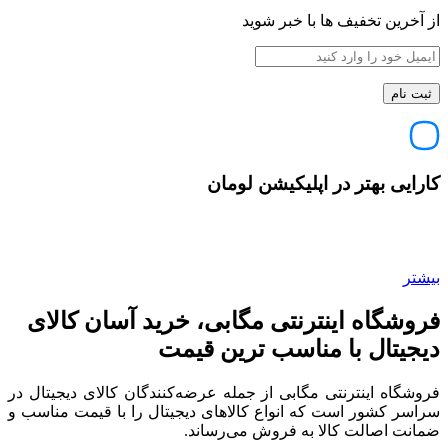
از آخرین تخفیف ها با خبر شوید
کارایی بهتر در اپلیکیشن لومان
بیشتر
فروشگاه اینترنتی مگابی، خرید آسان کالای
دیجیتال با مناسب ترین قیمت
فروشگاه اینترنتی مگابی از جمله عرضه‌کنندگان کالای دیجیتال در
سراسر کشور است که انواع کالاهای دیجیتال را با قیمت مناسب و
ضمانت اصالت کالا به فروش می‌رساند.