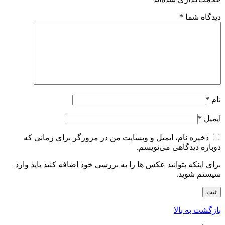
دیدگاه شما
*
نام
*
ایمیل
*
ذخیره نام، ایمیل و وبسایت من در مرورگر برای زمانی که
دوباره دیدگاهی می‌نویسم.
برای اینکه بتوانید عکس ها را به بررسی خود اضافه کنید باید وارد
سیستم شوید.
بازگشت به بالا