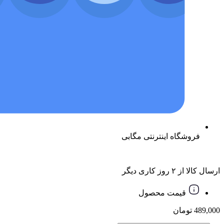
فروشگاه اینترنتی مگابی
ارسال کالا از ۲ روز کاری دیگر
قیمت محصول
489,000
تومان