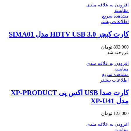
افزودن به علاقه مندی
مقایسه
مشاهده سریع
اطلاعات بیشتر
کارت کپچر HDTV USB 3.0 مدل SIMA01
893,000
تومان
فروخته شد
افزودن به علاقه مندی
مقایسه
مشاهده سریع
اطلاعات بیشتر
کارت صدا USB اکس پی XP-PRODUCT
مدل XP-U41
123,000
تومان
افزودن به علاقه مندی
مقایسه