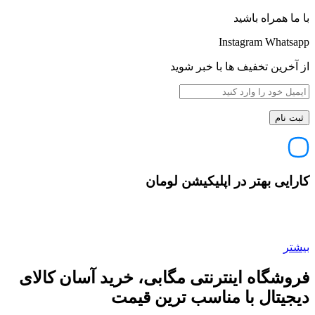
با ما همراه باشید
Instagram
Whatsapp
از آخرین تخفیف ها با خبر شوید
کارایی بهتر در اپلیکیشن لومان
بیشتر
فروشگاه اینترنتی مگابی، خرید آسان کالای
دیجیتال با مناسب ترین قیمت