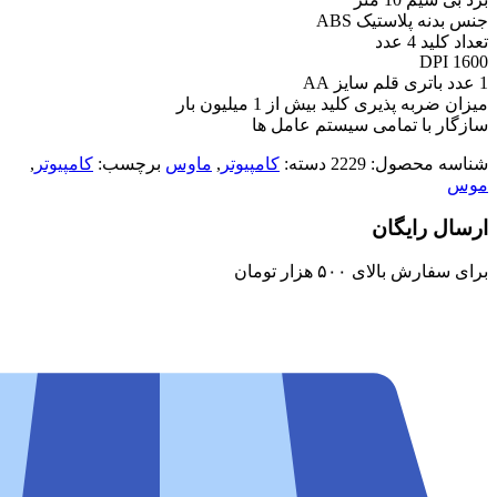
جنس بدنه پلاستیک ABS
تعداد کلید 4 عدد
1600 DPI
1 عدد باتری قلم سایز AA
میزان ضربه پذیری کلید بیش از 1 میلیون بار
سازگار با تمامی سیستم عامل ها
شناسه محصول:
2229
دسته:
کامپیوتر
,
ماوس
برچسب:
کامپیوتر
,
موس
ارسال رایگان
برای سفارش‌ بالای ۵۰۰ هزار تومان