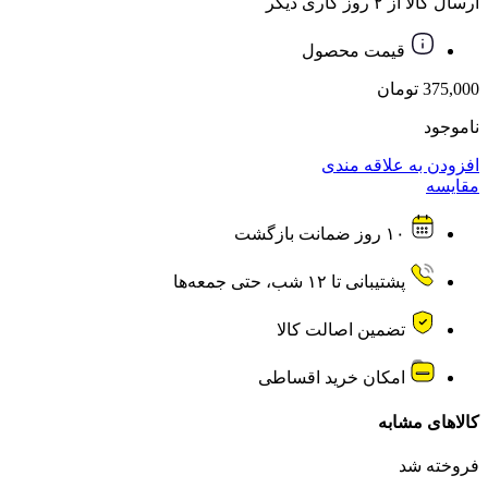
ارسال کالا از ۲ روز کاری دیگر
قیمت محصول
375,000
تومان
ناموجود
افزودن به علاقه مندی
مقایسه
۱۰ روز ضمانت بازگشت
پشتیبانی تا ۱۲ شب، حتی جمعه‌ها
تضمین اصالت کالا
امکان خرید اقساطی
کالاهای مشابه
فروخته شد