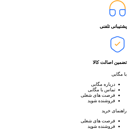
پشتیبانی تلفنی
تضمین اصالت کالا
با مگابی
درباره مگابی
تماس با مگابی
فرصت های شغلی
فروشنده شوید
راهنمای خرید
فرصت های شغلی
فروشنده شوید