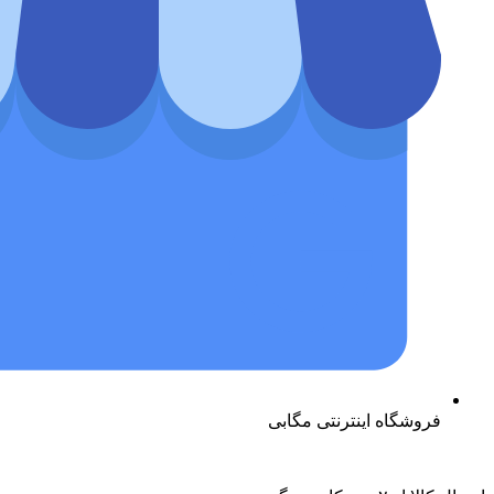
فروشگاه اینترنتی مگابی