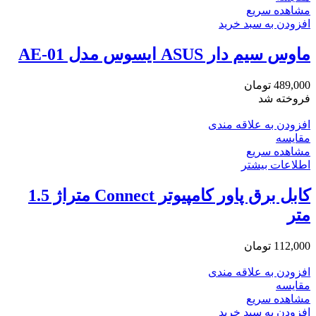
مشاهده سریع
افزودن به سبد خرید
ماوس سیم دار ASUS ایسوس مدل AE-01
489,000
تومان
فروخته شد
افزودن به علاقه مندی
مقایسه
مشاهده سریع
اطلاعات بیشتر
کابل برق پاور کامپیوتر Connect متراژ 1.5
متر
112,000
تومان
افزودن به علاقه مندی
مقایسه
مشاهده سریع
افزودن به سبد خرید