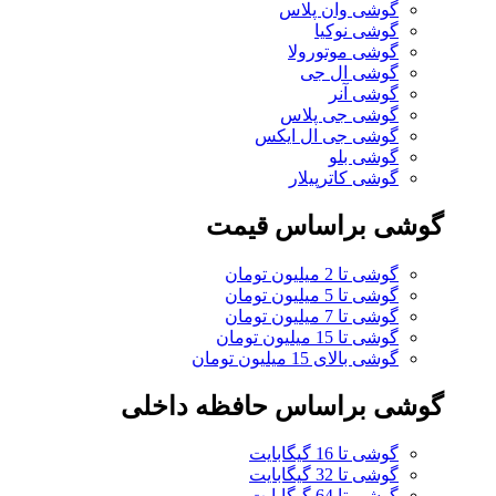
گوشی وان پلاس
گوشی نوکیا
گوشی موتورولا
گوشی ال جی
گوشی آنر
گوشی جی پلاس
گوشی جی ال ایکس
گوشی بلو
گوشی کاترپیلار
گوشی براساس قیمت
گوشی تا 2 میلیون تومان
گوشی تا 5 میلیون تومان
گوشی تا 7 میلیون تومان
گوشی تا 15 میلیون تومان
گوشی بالای 15 میلیون تومان
گوشی براساس حافظه داخلی
گوشی تا 16 گیگابایت
گوشی تا 32 گیگابایت
گوشی تا 64 گیگابایت