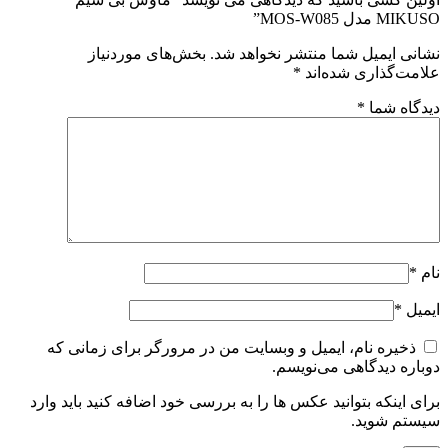
MIKUSO مدل MOS-W085”
نشانی ایمیل شما منتشر نخواهد شد.
بخش‌های موردنیاز
علامت‌گذاری شده‌اند
*
دیدگاه شما
*
نام
*
ایمیل
*
ذخیره نام، ایمیل و وبسایت من در مرورگر برای زمانی که
دوباره دیدگاهی می‌نویسم.
برای اینکه بتوانید عکس ها را به بررسی خود اضافه کنید باید وارد
سیستم شوید.