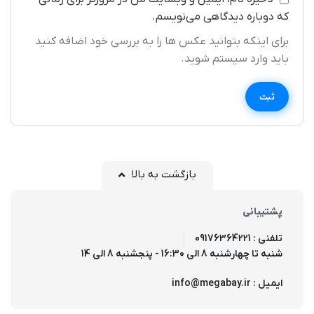
که دوباره دیدگاهی می‌نویسم.
برای اینکه بتوانید عکس ها را به بررسی خود اضافه کنید
باید وارد سیستم شوید.
بازگشت به بالا
پشتیبانی
تلفنی : 09176364221
شنبه تا چهارشنبه 8 الی 16:30 - پنجشنبه 8 الی 14
ایمیل : info@megabay.ir