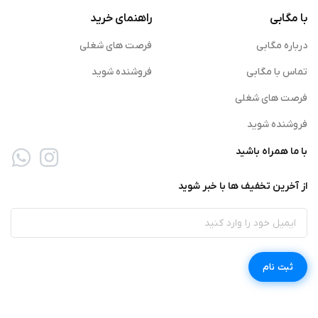
با مگابی
راهنمای خرید
درباره مگابی
فرصت های شغلی
تماس با مگابی
فروشنده شوید
فرصت های شغلی
فروشنده شوید
با ما همراه باشید
از آخرین تخفیف ها با خبر شوید