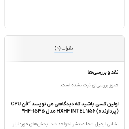
نظرات (0)
نقد و بررسی‌ها
هنوز بررسی‌ای ثبت نشده است.
اولین کسی باشید که دیدگاهی می نویسد “فن CPU
(پردازنده) 1156 HXHF INTEL مدل HF-1535”
نشانی ایمیل شما منتشر نخواهد شد.
بخش‌های موردنیاز