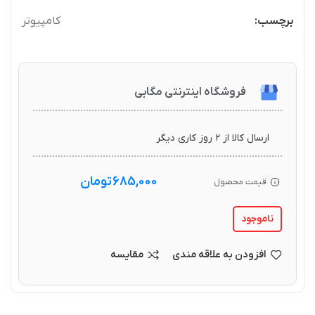
برچسب:
کامپیوتر
فروشگاه اینترنتی مگابی
ارسال کالا از ۲ روز کاری دیگر
685,000
تومان
قیمت محصول
ناموجود
افزودن به علاقه مندی
مقایسه