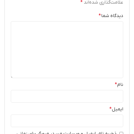
علامت‌گذاری شده‌اند
*
دیدگاه شما
*
نام
*
ایمیل
*
ذخیره نام، ایمیل و وبسایت من در مرورگر برای زمانی