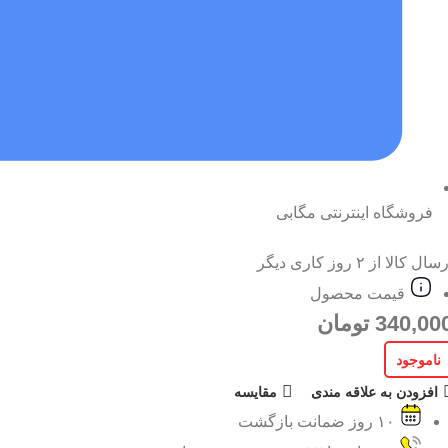
فروشگاه اینترنتی مگابی
سال کالا از ۲ روز کاری دیگر
قیمت محصول
340,00
تومان
ناموجود
افزودن به علاقه مندی
مقایسه
۱۰ روز ضمانت بازگشت