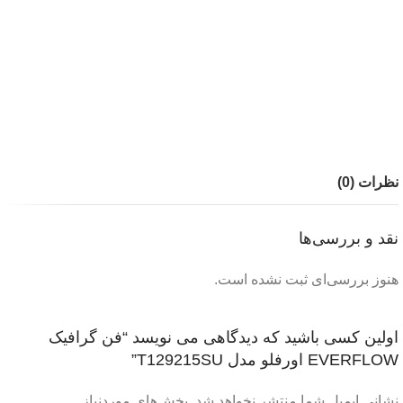
نظرات (0)
نقد و بررسی‌ها
هنوز بررسی‌ای ثبت نشده است.
اولین کسی باشید که دیدگاهی می نویسد “فن گرافیک
EVERFLOW اورفلو مدل T129215SU”
نشانی ایمیل شما منتشر نخواهد شد.
بخش‌های موردنیاز