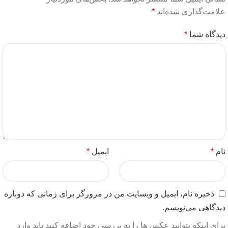
علامت‌گذاری شده‌اند
*
دیدگاه شما
*
نام
*
ایمیل
*
ذخیره نام، ایمیل و وبسایت من در مرورگر برای زمانی که دوباره
دیدگاهی می‌نویسم.
برای اینکه بتوانید عکس ها را به بررسی خود اضافه کنید باید وارد