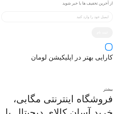
از آخرین تخفیف ها با خبر شوید
کارایی بهتر در اپلیکیشن لومان
بیشتر
فروشگاه اینترنتی مگابی،
خرید آسان کالای دیجیتال با