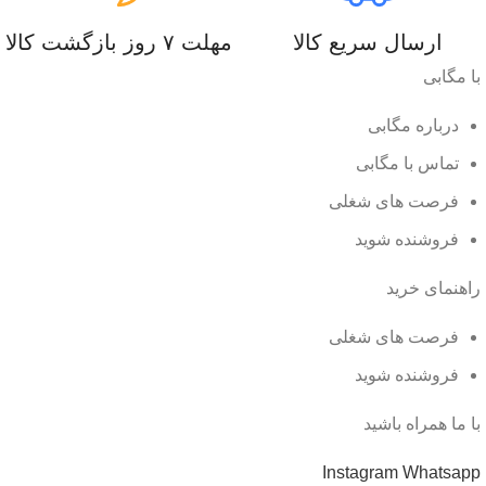
ارسال سریع کالا
مهلت ۷ روز بازگشت کالا
با مگابی
درباره مگابی
تماس با مگابی
فرصت های شغلی
فروشنده شوید
راهنمای خرید
فرصت های شغلی
فروشنده شوید
با ما همراه باشید
Instagram
Whatsapp