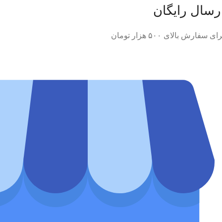
رسال رایگان
ای سفارش‌ بالای ۵۰۰ هزار تومان