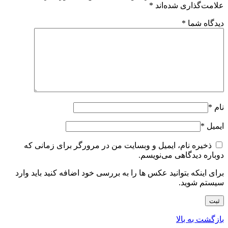
علامت‌گذاری شده‌اند
*
دیدگاه شما
*
نام
*
ایمیل
*
ذخیره نام، ایمیل و وبسایت من در مرورگر برای زمانی که
دوباره دیدگاهی می‌نویسم.
برای اینکه بتوانید عکس ها را به بررسی خود اضافه کنید باید وارد
سیستم شوید.
بازگشت به بالا