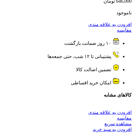
646,000
تومان
ناموجود
افزودن به علاقه مندی
مقایسه
۱۰ روز ضمانت بازگشت
پشتیبانی تا ۱۲ شب، حتی جمعه‌ها
تضمین اصالت کالا
امکان خرید اقساطی
کالاهای مشابه
افزودن به علاقه مندی
مقایسه
مشاهده سریع
افزودن به سبد خرید