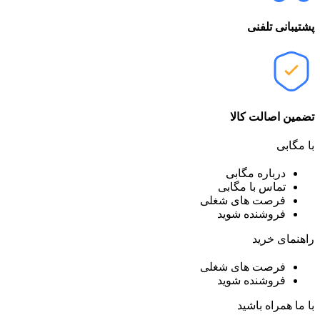
پشتیبانی تلفنی
تضمین اصالت کالا
با مگابی
درباره مگابی
تماس با مگابی
فرصت های شغلی
فروشنده شوید
راهنمای خرید
فرصت های شغلی
فروشنده شوید
با ما همراه باشید