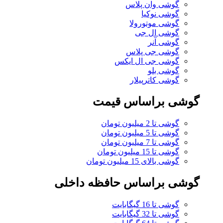
گوشی وان پلاس
گوشی نوکیا
گوشی موتورولا
گوشی ال جی
گوشی آنر
گوشی جی پلاس
گوشی جی ال ایکس
گوشی بلو
گوشی کاترپیلار
گوشی براساس قیمت
گوشی تا 2 میلیون تومان
گوشی تا 5 میلیون تومان
گوشی تا 7 میلیون تومان
گوشی تا 15 میلیون تومان
گوشی بالای 15 میلیون تومان
گوشی براساس حافظه داخلی
گوشی تا 16 گیگابایت
گوشی تا 32 گیگابایت