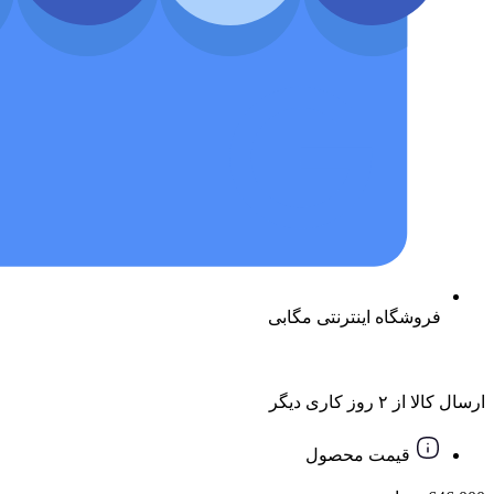
فروشگاه اینترنتی مگابی
ارسال کالا از ۲ روز کاری دیگر
قیمت محصول