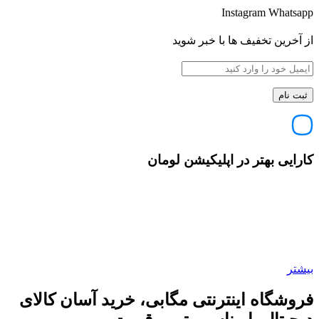
Instagram
Whatsapp
از آخرین تخفیف ها با خبر شوید
کارایی بهتر در اپلیکیشن لومان
بیشتر
فروشگاه اینترنتی مگابی، خرید آسان کالای