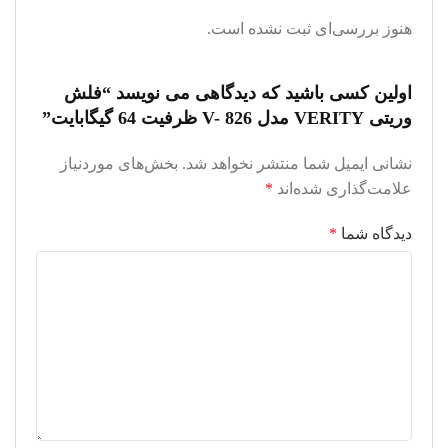
هنوز بررسی‌ای ثبت نشده است.
اولین کسی باشید که دیدگاهی می نویسد “فلش
وریتی VERITY مدل V- 826 ظرفیت 64 گیگابایت”
نشانی ایمیل شما منتشر نخواهد شد.
بخش‌های موردنیاز
علامت‌گذاری شده‌اند
*
دیدگاه شما
*