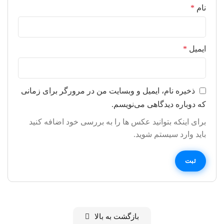
نام
*
ایمیل
*
ذخیره نام، ایمیل و وبسایت من در مرورگر برای زمانی
که دوباره دیدگاهی می‌نویسم.
برای اینکه بتوانید عکس ها را به بررسی خود اضافه کنید
باید وارد سیستم شوید.
بازگشت به بالا