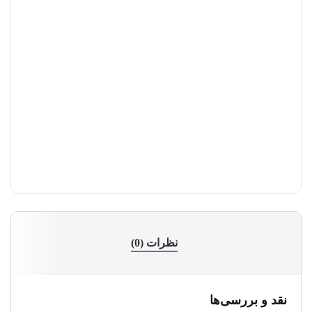
نظرات (0)
نقد و بررسی‌ها