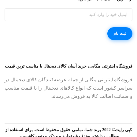
فروشگاه اینترنتی مگابی، خرید آسان کالای دیجیتال با مناسب ترین قیمت
فروشگاه اینترنتی مگابی از جمله عرضه‌کنندگان کالای دیجیتال در
سراسر کشور است که انواع کالاهای دیجیتال را با قیمت مناسب
و ضمانت اصالت کالا به فروش می‌رساند.
کپی رایت© 2022 برند شما. تمامی حقوق محفوظ است. برای استفاده از
مطالب ، داشتن «هدف غیرتجاری» و ذکر «منبع» کافیست.