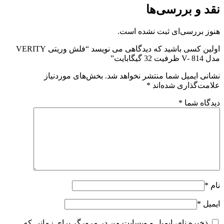
نقد و بررسی‌ها
هنوز بررسی‌ای ثبت نشده است.
اولین کسی باشید که دیدگاهی می نویسد “فلش وریتی VERITY
مدل V- 814 ظرفیت 32 گیگابایت”
نشانی ایمیل شما منتشر نخواهد شد.
بخش‌های موردنیاز
علامت‌گذاری شده‌اند
*
دیدگاه شما
*
نام
*
ایمیل
*
ذخیره نام، ایمیل و وبسایت من در مرورگر برای زمانی که