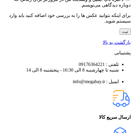
دوباره دیدگاهی می‌نویسم.
برای اینکه بتوانید عکس ها را به بررسی خود اضافه کنید باید وارد
سیستم شوید.
بازگشت به بالا
پشتیبانی
تلفنی : 09176364221
شنبه تا چهارشنبه 8 الی 16:30 - پنجشنبه 8 الی 14
ایمیل : info@megabay.ir
ارسال سریع کالا