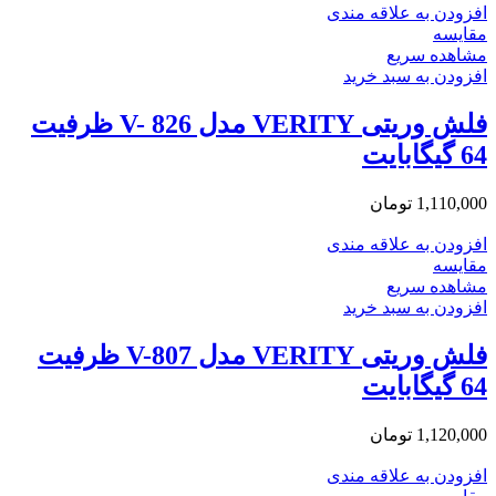
افزودن به علاقه مندی
مقایسه
مشاهده سریع
افزودن به سبد خرید
فلش وریتی VERITY مدل V- 826 ظرفیت
64 گیگابایت
1,110,000
تومان
افزودن به علاقه مندی
مقایسه
مشاهده سریع
افزودن به سبد خرید
فلش وریتی VERITY مدل V-807 ظرفیت
64 گیگابایت
1,120,000
تومان
افزودن به علاقه مندی