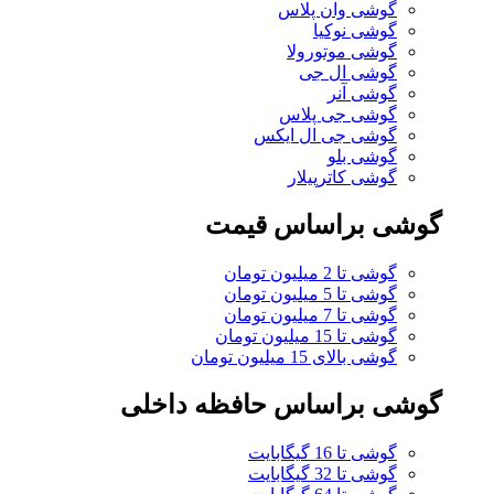
گوشی وان پلاس
گوشی نوکیا
گوشی موتورولا
گوشی ال جی
گوشی آنر
گوشی جی پلاس
گوشی جی ال ایکس
گوشی بلو
گوشی کاترپیلار
گوشی براساس قیمت
گوشی تا 2 میلیون تومان
گوشی تا 5 میلیون تومان
گوشی تا 7 میلیون تومان
گوشی تا 15 میلیون تومان
گوشی بالای 15 میلیون تومان
گوشی براساس حافظه داخلی
گوشی تا 16 گیگابایت
گوشی تا 32 گیگابایت