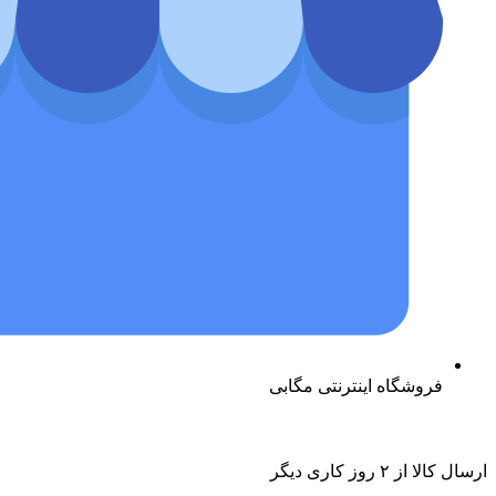
فروشگاه اینترنتی مگابی
ارسال کالا از ۲ روز کاری دیگر