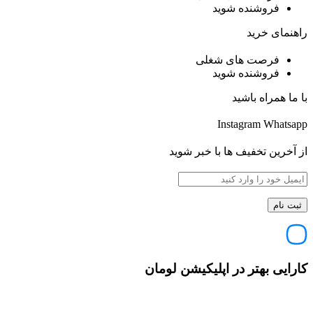
فروشنده شوید
راهنمای خرید
فرصت های شغلی
فروشنده شوید
با ما همراه باشید
Instagram
Whatsapp
از آخرین تخفیف ها با خبر شوید
کارایی بهتر در اپلیکیشن لومان