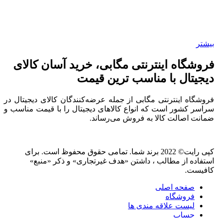
بیشتر
فروشگاه اینترنتی مگابی، خرید آسان کالای
دیجیتال با مناسب ترین قیمت
فروشگاه اینترنتی مگابی از جمله عرضه‌کنندگان کالای دیجیتال در
سراسر کشور است که انواع کالاهای دیجیتال را با قیمت مناسب و
ضمانت اصالت کالا به فروش می‌رساند.
کپی رایت© 2022 برند شما. تمامی حقوق محفوظ است. برای
استفاده از مطالب ، داشتن «هدف غیرتجاری» و ذکر «منبع»
کافیست.
صفحه اصلی
فروشگاه
لیست علاقه مندی ها
حساب