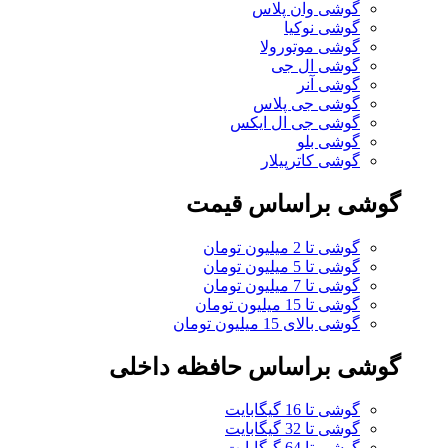
گوشی وان پلاس
گوشی نوکیا
گوشی موتورولا
گوشی ال جی
گوشی آنر
گوشی جی پلاس
گوشی جی ال ایکس
گوشی بلو
گوشی کاترپیلار
گوشی براساس قیمت
گوشی تا 2 میلیون تومان
گوشی تا 5 میلیون تومان
گوشی تا 7 میلیون تومان
گوشی تا 15 میلیون تومان
گوشی بالای 15 میلیون تومان
گوشی براساس حافظه داخلی
گوشی تا 16 گیگابایت
گوشی تا 32 گیگابایت
گوشی تا 64 گیگابایت