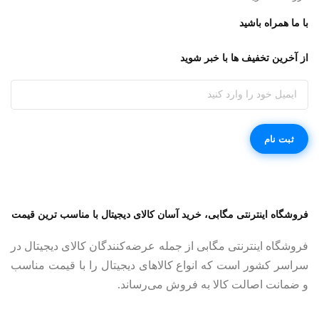
با ما همراه باشید
از آخرین تخفیف ها با خبر شوید
فروشگاه اینترنتی مگابی، خرید آسان کالای دیجیتال با مناسب ترین قیمت
فروشگاه اینترنتی مگابی از جمله عرضه‌کنندگان کالای دیجیتال در
سراسر کشور است که انواع کالاهای دیجیتال را با قیمت مناسب
و ضمانت اصالت کالا به فروش می‌رساند.