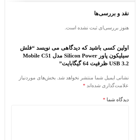
نقد و بررسی‌ها
هنوز بررسی‌ای ثبت نشده است.
اولین کسی باشید که دیدگاهی می نویسد “فلش
سیلیکون پاور Silicon Power مدل Mobile C51
USB 3.2 ظرفیت 64 گیگابایت”
نشانی ایمیل شما منتشر نخواهد شد.
بخش‌های موردنیاز
علامت‌گذاری شده‌اند
*
دیدگاه شما
*