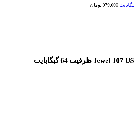
979,000
تومان