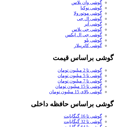
گوشی وان پلاس
گوشی نوکیا
گوشی موتورولا
گوشی ال جی
گوشی آنر
گوشی جی پلاس
گوشی جی ال ایکس
گوشی بلو
گوشی کاترپیلار
گوشی براساس قیمت
گوشی تا 2 میلیون تومان
گوشی تا 5 میلیون تومان
گوشی تا 7 میلیون تومان
گوشی تا 15 میلیون تومان
گوشی بالای 15 میلیون تومان
گوشی براساس حافظه داخلی
گوشی تا 16 گیگابایت
گوشی تا 32 گیگابایت
گوشی تا 64 گیگابایت