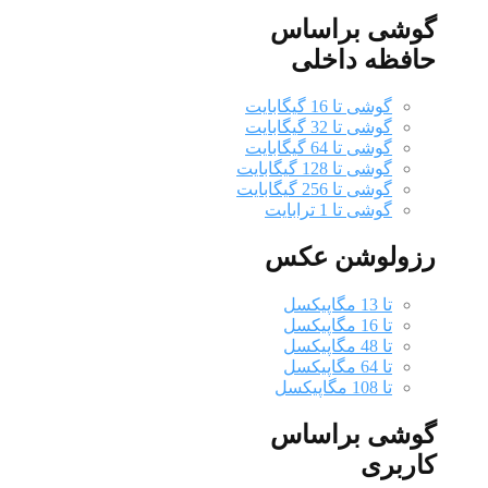
گوشی براساس
حافظه داخلی
گوشی تا 16 گیگابایت
گوشی تا 32 گیگابایت
گوشی تا 64 گیگابایت
گوشی تا 128 گیگابایت
گوشی تا 256 گیگابایت
گوشی تا 1 ترابایت
رزولوشن عکس
تا 13 مگاپیکسل
تا 16 مگاپیکسل
تا 48 مگاپیکسل
تا 64 مگاپیکسل
تا 108 مگاپیکسل
گوشی براساس
کاربری