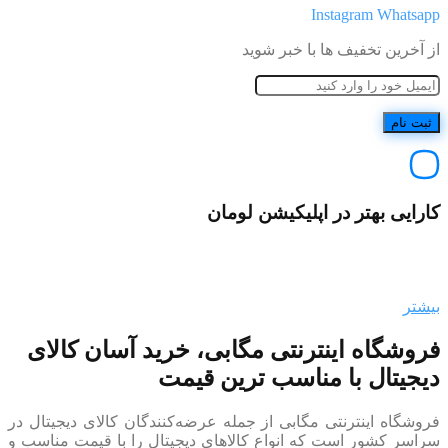
Instagram
Whatsapp
از آخرین تخفیف ها با خبر شوید
کارایی بهتر در اپلیکیشن لومان
بیشتر
فروشگاه اینترنتی مگابی، خرید آسان کالای
دیجیتال با مناسب ترین قیمت
فروشگاه اینترنتی مگابی از جمله عرضه‌کنندگان کالای دیجیتال در
سراسر کشور است که انواع کالاهای دیجیتال را با قیمت مناسب و