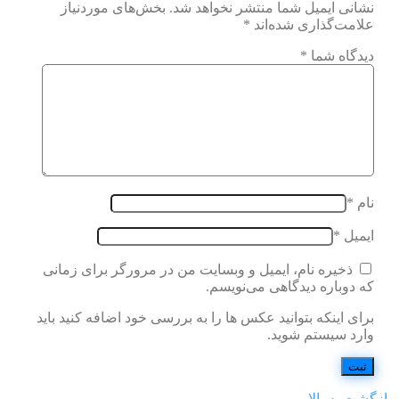
نشانی ایمیل شما منتشر نخواهد شد.
بخش‌های موردنیاز
علامت‌گذاری شده‌اند
*
دیدگاه شما
*
نام
*
ایمیل
*
ذخیره نام، ایمیل و وبسایت من در مرورگر برای زمانی
که دوباره دیدگاهی می‌نویسم.
برای اینکه بتوانید عکس ها را به بررسی خود اضافه کنید باید
وارد سیستم شوید.
بازگشت به بالا