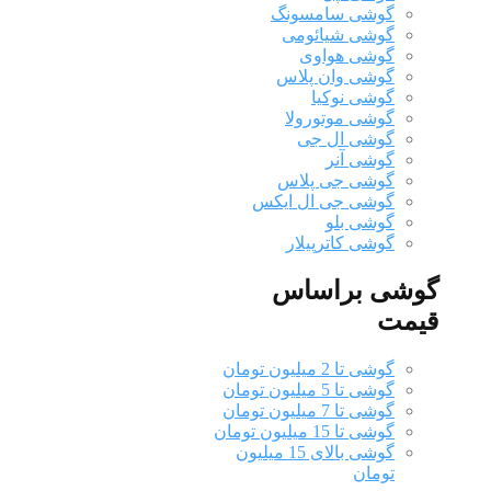
گوشی سامسونگ
گوشی شیائومی
گوشی هواوی
گوشی وان پلاس
گوشی نوکیا
گوشی موتورولا
گوشی ال جی
گوشی آنر
گوشی جی پلاس
گوشی جی ال ایکس
گوشی بلو
گوشی کاترپیلار
گوشی براساس
قیمت
گوشی تا 2 میلیون تومان
گوشی تا 5 میلیون تومان
گوشی تا 7 میلیون تومان
گوشی تا 15 میلیون تومان
گوشی بالای 15 میلیون
تومان