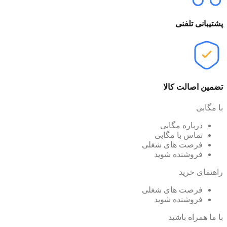
پشتیبانی تلفنی
تضمین اصالت کالا
با مگابی
درباره مگابی
تماس با مگابی
فرصت های شغلی
فروشنده شوید
راهنمای خرید
فرصت های شغلی
فروشنده شوید
با ما همراه باشید