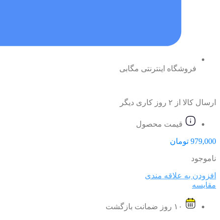
فروشگاه اینترنتی مگابی
ارسال کالا از ۲ روز کاری دیگر
قیمت محصول
979,000
تومان
ناموجود
افزودن به علاقه مندی
مقایسه
۱۰ روز ضمانت بازگشت