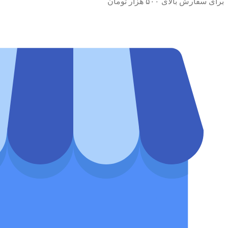
برای سفارش‌ بالای ۵۰۰ هزار تومان