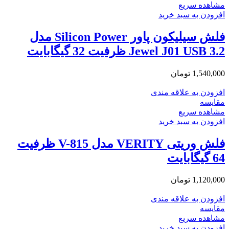
مشاهده سریع
افزودن به سبد خرید
فلش سیلیکون پاور Silicon Power مدل
Jewel J01 USB 3.2 ظرفیت 32 گیگابایت
1,540,000
تومان
افزودن به علاقه مندی
مقایسه
مشاهده سریع
افزودن به سبد خرید
فلش وریتی VERITY مدل V-815 ظرفیت
64 گیگابایت
1,120,000
تومان
افزودن به علاقه مندی
مقایسه
مشاهده سریع
افزودن به سبد خرید