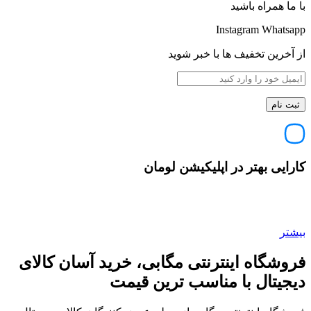
با ما همراه باشید
Instagram
Whatsapp
از آخرین تخفیف ها با خبر شوید
کارایی بهتر در اپلیکیشن لومان
بیشتر
فروشگاه اینترنتی مگابی، خرید آسان کالای
دیجیتال با مناسب ترین قیمت