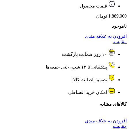
قیمت محصول
1,889,000
تومان
ناموجود
افزودن به علاقه مندی
مقایسه
۱۰ روز ضمانت بازگشت
پشتیبانی تا ۱۲ شب، حتی جمعه‌ها
تضمین اصالت کالا
امکان خرید اقساطی
کالاهای مشابه
افزودن به علاقه مندی
مقایسه