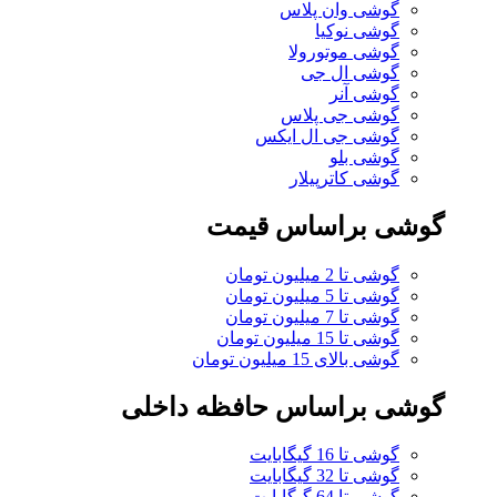
گوشی وان پلاس
گوشی نوکیا
گوشی موتورولا
گوشی ال جی
گوشی آنر
گوشی جی پلاس
گوشی جی ال ایکس
گوشی بلو
گوشی کاترپیلار
گوشی براساس قیمت
گوشی تا 2 میلیون تومان
گوشی تا 5 میلیون تومان
گوشی تا 7 میلیون تومان
گوشی تا 15 میلیون تومان
گوشی بالای 15 میلیون تومان
گوشی براساس حافظه داخلی
گوشی تا 16 گیگابایت
گوشی تا 32 گیگابایت
گوشی تا 64 گیگابایت