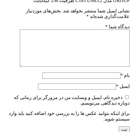
GROUP مدل C183 USB3.2 ظرفیت 256 گیگابایت”
نشانی ایمیل شما منتشر نخواهد شد.
بخش‌های موردنیاز
علامت‌گذاری شده‌اند
*
دیدگاه شما
*
نام
*
ایمیل
*
ذخیره نام، ایمیل و وبسایت من در مرورگر برای زمانی که
دوباره دیدگاهی می‌نویسم.
برای اینکه بتوانید عکس ها را به بررسی خود اضافه کنید باید وارد
سیستم شوید.