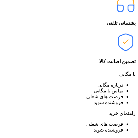
پشتیبانی تلفنی
تضمین اصالت کالا
با مگابی
درباره مگابی
تماس با مگابی
فرصت های شغلی
فروشنده شوید
راهنمای خرید
فرصت های شغلی
فروشنده شوید