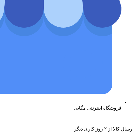
فروشگاه اینترنتی مگابی
ارسال کالا از ۲ روز کاری دیگر