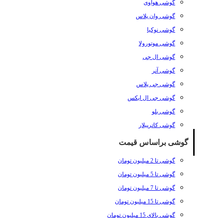
گوشی هواوی
گوشی وان پلاس
گوشی نوکیا
گوشی موتورولا
گوشی ال جی
گوشی آنر
گوشی جی پلاس
گوشی جی ال ایکس
گوشی بلو
گوشی کاترپیلار
گوشی براساس قیمت
گوشی تا 2 میلیون تومان
گوشی تا 5 میلیون تومان
گوشی تا 7 میلیون تومان
گوشی تا 15 میلیون تومان
گوشی بالای 15 میلیون تومان