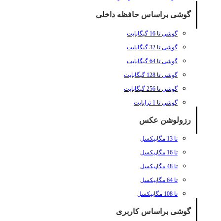
گوشی براساس حافظه داخلی
گوشی تا 16 گیگابایت
گوشی تا 32 گیگابایت
گوشی تا 64 گیگابایت
گوشی تا 128 گیگابایت
گوشی تا 256 گیگابایت
گوشی تا 1 ترابایت
رزولوشن عکس
تا 13 مگاپیکسل
تا 16 مگاپیکسل
تا 48 مگاپیکسل
تا 64 مگاپیکسل
تا 108 مگاپیکسل
گوشی براساس کاربری