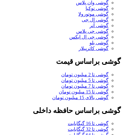
گوشی وان پلاس
گوشی نوکیا
گوشی موتورولا
گوشی ال جی
گوشی آنر
گوشی جی پلاس
گوشی جی ال ایکس
گوشی بلو
گوشی کاترپیلار
گوشی براساس قیمت
گوشی تا 2 میلیون تومان
گوشی تا 5 میلیون تومان
گوشی تا 7 میلیون تومان
گوشی تا 15 میلیون تومان
گوشی بالای 15 میلیون تومان
گوشی براساس حافظه داخلی
گوشی تا 16 گیگابایت
گوشی تا 32 گیگابایت
گوشی تا 64 گیگابایت