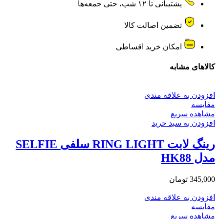
عدد
پشتیبانی تا ۱۲ شب، حتی جمعه‌ها
تضمین اصالت کالا
امکان خرید اقساطی
کالاهای مشابه
افزودن به علاقه مندی
مقایسه
مشاهده سریع
افزودن به سبد خرید
رینگ لایت RING LIGHT سلفی SELFIE
مدل HK88
345,000
تومان
افزودن به علاقه مندی
مقایسه
مشاهده سریع