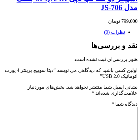
مدل JS-706
799,000
تومان
نظرات (0)
نقد و بررسی‌ها
هنوز بررسی‌ای ثبت نشده است.
اولین کسی باشید که دیدگاهی می نویسد “دیتا سوییچ پرینتر 4 پورت
اتوماتیک USB 2.0”
نشانی ایمیل شما منتشر نخواهد شد.
بخش‌های موردنیاز
علامت‌گذاری شده‌اند
*
دیدگاه شما
*