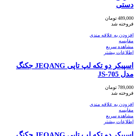
دستی
489,000
تومان
فروخته شد
افزودن به علاقه مندی
مقایسه
مشاهده سریع
اطلاعات بیشتر
اسپیکر دو تکه لپ تاپی JEQANG جکنگ
مدل JS-705
789,000
تومان
فروخته شد
افزودن به علاقه مندی
مقایسه
مشاهده سریع
اطلاعات بیشتر
اسپیکر دو تکه لپ تاپی JEQANG جکنگ