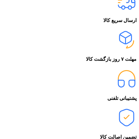
ارسال سریع کالا
مهلت ۷ روز بازگشت کالا
پشتیبانی تلفنی
تضمین اصالت کالا