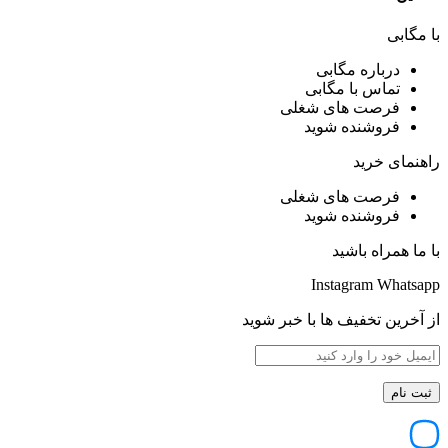
با مگابی
درباره مگابی
تماس با مگابی
فرصت های شغلی
فروشنده شوید
راهنمای خرید
فرصت های شغلی
فروشنده شوید
با ما همراه باشید
Instagram
Whatsapp
از آخرین تخفیف ها با خبر شوید