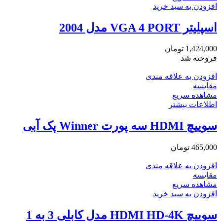
افزودن به سبد خرید
اسپلیتر VGA 4 PORT مدل 2004
1,424,000
تومان
فروخته شد
افزودن به علاقه مندی
مقایسه
مشاهده سریع
اطلاعات بیشتر
سوییچ HDMI سه پورت Winner پک آبی
465,000
تومان
افزودن به علاقه مندی
مقایسه
مشاهده سریع
افزودن به سبد خرید
سوییچ HDMI HD-4K مدل کابلی 3 به 1