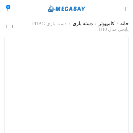
0
خانه
کامپیوتر
دسته بازی
دسته بازی PUBG
پابجی مدل H10