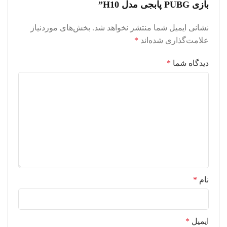
بازی PUBG پابجی مدل H10”
نشانی ایمیل شما منتشر نخواهد شد.
بخش‌های موردنیاز
علامت‌گذاری شده‌اند
*
دیدگاه شما
*
نام
*
ایمیل
*