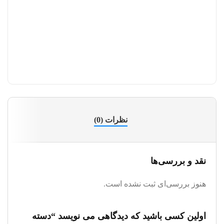
نظرات (0)
نقد و بررسی‌ها
هنوز بررسی‌ای ثبت نشده است.
اولین کسی باشید که دیدگاهی می نویسد “دسته