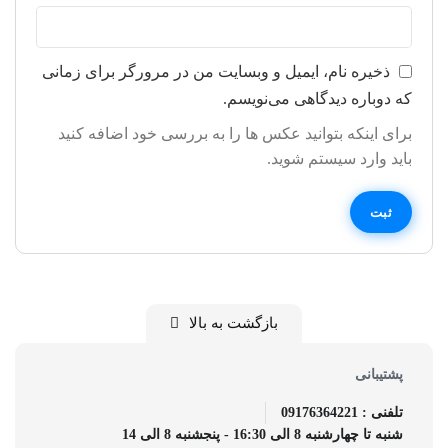
ذخیره نام، ایمیل و وبسایت من در مرورگر برای زمانی
که دوباره دیدگاهی می‌نویسم.
برای اینکه بتوانید عکس ها را به بررسی خود اضافه کنید
باید وارد سیستم شوید.
بازگشت به بالا
پشتیبانی
تلفنی : 09176364221
شنبه تا چهارشنبه 8 الی 16:30 - پنجشنبه 8 الی 14