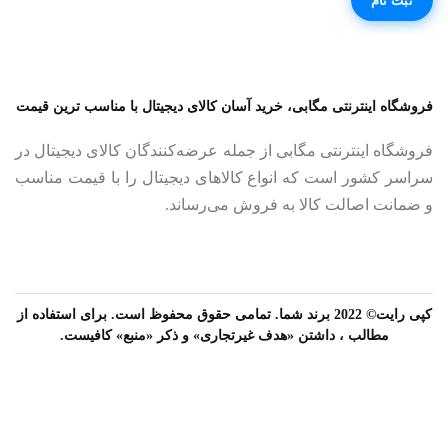
فروشگاه اینترنتی مگابی، خرید آسان کالای دیجیتال با مناسب ترین قیمت
فروشگاه اینترنتی مگابی از جمله عرضه‌کنندگان کالای دیجیتال در
سراسر کشور است که انواع کالاهای دیجیتال را با قیمت مناسب
و ضمانت اصالت کالا به فروش می‌رساند.
کپی رایت© 2022 برند شما. تمامی حقوق محفوظ است. برای استفاده از
مطالب ، داشتن «هدف غیرتجاری» و ذکر «منبع» کافیست.