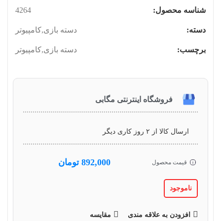
شناسه محصول:
4264
دسته:
دسته بازی
,
کامپیوتر
برچسب:
دسته بازی
,
کامپیوتر
فروشگاه اینترنتی مگابی
ارسال کالا از ۲ روز کاری دیگر
892,000
تومان
قیمت محصول
ناموجود
افزودن به علاقه مندی
مقایسه