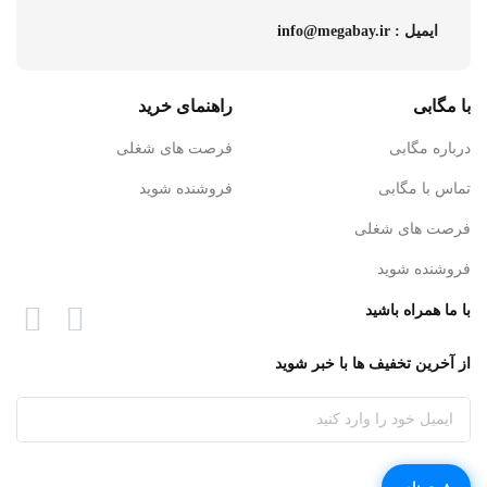
ایمیل : info@megabay.ir
با مگابی
راهنمای خرید
درباره مگابی
فرصت های شغلی
تماس با مگابی
فروشنده شوید
فرصت های شغلی
فروشنده شوید
با ما همراه باشید
از آخرین تخفیف ها با خبر شوید