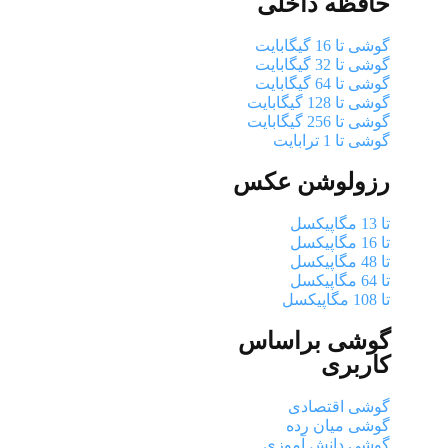
حافظه داخلی
گوشی تا 16 گیگابایت
گوشی تا 32 گیگابایت
گوشی تا 64 گیگابایت
گوشی تا 128 گیگابایت
گوشی تا 256 گیگابایت
گوشی تا 1 ترابایت
رزولوشن عکس
تا 13 مگاپیکسل
تا 16 مگاپیکسل
تا 48 مگاپیکسل
تا 64 مگاپیکسل
تا 108 مگاپیکسل
گوشی براساس
کاربری
گوشی اقتصادی
گوشی میان رده
گوشی دانش آموزی