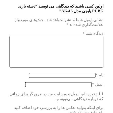
اولین کسی باشید که دیدگاهی می نویسد “دسته بازی
PUBG پابجی مدل AK-16”
نشانی ایمیل شما منتشر نخواهد شد.
بخش‌های موردنیاز
علامت‌گذاری شده‌اند
*
دیدگاه شما
*
نام
*
ایمیل
*
ذخیره نام، ایمیل و وبسایت من در مرورگر برای زمانی
که دوباره دیدگاهی می‌نویسم.
برای اینکه بتوانید عکس ها را به بررسی خود اضافه کنید
باید وارد سیستم شوید.