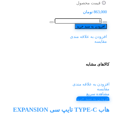
قیمت محصول
863,000
تومان
افزودن به سبد خرید
افزودن به علاقه مندی
مقایسه
کالاهای مشابه
افزودن به علاقه مندی
مقایسه
مشاهده سریع
افزودن به سبد خرید
هاب TYPE-C تایپ سی EXPANSION