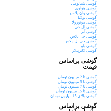
گوشی شیائومی
گوشی هواوی
گوشی وان پلاس
گوشی نوکیا
گوشی موتورولا
گوشی ال جی
گوشی آنر
گوشی جی پلاس
گوشی جی ال ایکس
گوشی بلو
گوشی کاترپیلار
گوشی براساس
قیمت
گوشی تا 2 میلیون تومان
گوشی تا 5 میلیون تومان
گوشی تا 7 میلیون تومان
گوشی تا 15 میلیون تومان
گوشی بالای 15 میلیون تومان
گوشی براساس