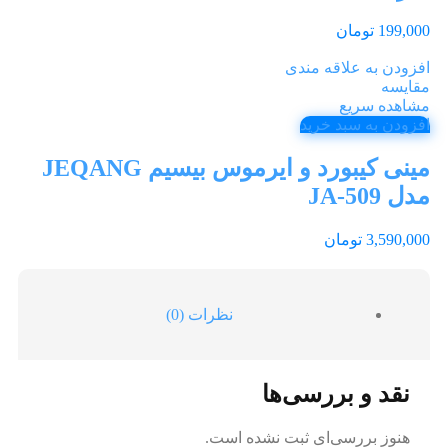
199,000
تومان
افزودن به علاقه مندی
مقایسه
مشاهده سریع
افزودن به سبد خرید
مینی کیبورد و ایرموس بیسیم JEQANG
مدل JA-509
3,590,000
تومان
نظرات (0)
نقد و بررسی‌ها
هنوز بررسی‌ای ثبت نشده است.