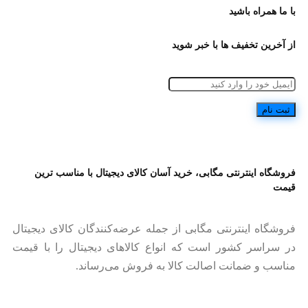
با ما همراه باشید
از آخرین تخفیف ها با خبر شوید
فروشگاه اینترنتی مگابی، خرید آسان کالای دیجیتال با مناسب ترین
قیمت
فروشگاه اینترنتی مگابی از جمله عرضه‌کنندگان کالای دیجیتال
در سراسر کشور است که انواع کالاهای دیجیتال را با قیمت
مناسب و ضمانت اصالت کالا به فروش می‌رساند.