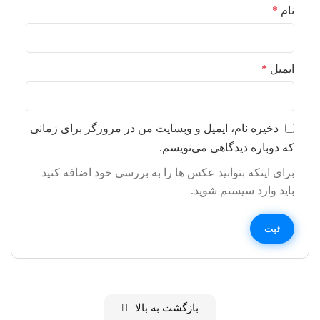
نام
*
ایمیل
*
ذخیره نام، ایمیل و وبسایت من در مرورگر برای زمانی
که دوباره دیدگاهی می‌نویسم.
برای اینکه بتوانید عکس ها را به بررسی خود اضافه کنید
باید وارد سیستم شوید.
بازگشت به بالا