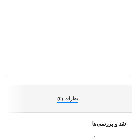
نظرات (0)
نقد و بررسی‌ها