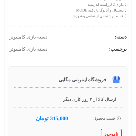
دارای 2 لرزاننده قدرتمند
دیجیتال و آنالوگ با دکمه MODE
قابلیت پشتیبانی از تمامی ویندوزها
دسته:
دسته بازی
,
کامپیوتر
برچسب:
دسته بازی
,
کامپیوتر
فروشگاه اینترنتی مگابی
ارسال کالا از ۲ روز کاری دیگر
315,000
تومان
قیمت محصول
ناموجود