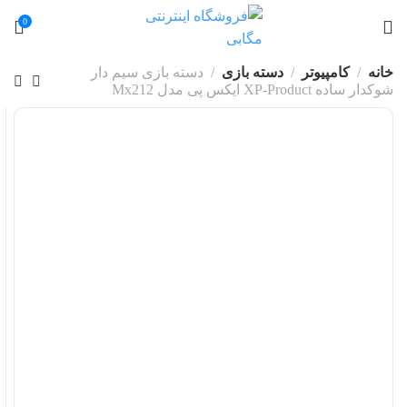
0
خانه
کامپیوتر
دسته بازی
دسته بازی سیم دار
شوکدار ساده XP-Product ایکس پی مدل Mx212