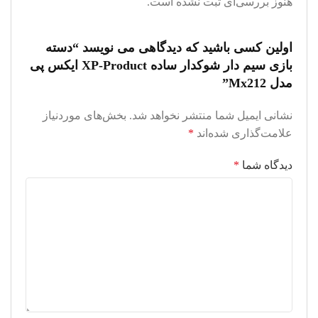
هنوز بررسی‌ای ثبت نشده است.
اولین کسی باشید که دیدگاهی می نویسد “دسته
بازی سیم دار شوکدار ساده XP-Product ایکس پی
مدل Mx212”
نشانی ایمیل شما منتشر نخواهد شد.
بخش‌های موردنیاز
علامت‌گذاری شده‌اند
*
دیدگاه شما
*