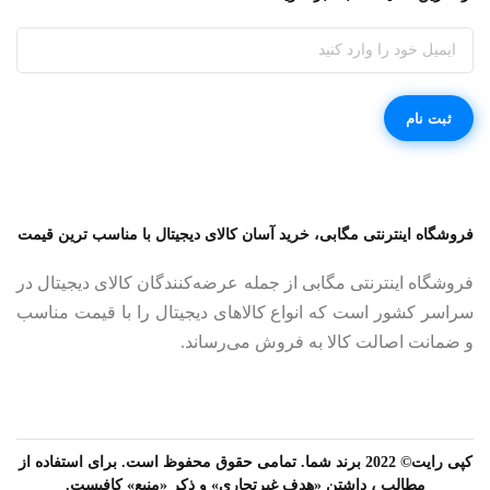
فروشگاه اینترنتی مگابی، خرید آسان کالای دیجیتال با مناسب ترین قیمت
فروشگاه اینترنتی مگابی از جمله عرضه‌کنندگان کالای دیجیتال در
سراسر کشور است که انواع کالاهای دیجیتال را با قیمت مناسب
و ضمانت اصالت کالا به فروش می‌رساند.
کپی رایت© 2022 برند شما. تمامی حقوق محفوظ است. برای استفاده از
مطالب ، داشتن «هدف غیرتجاری» و ذکر «منبع» کافیست.