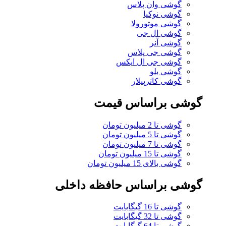
گوشی وان پلاس
گوشی نوکیا
گوشی موتورولا
گوشی ال جی
گوشی آنر
گوشی جی پلاس
گوشی جی ال ایکس
گوشی بلو
گوشی کاترپیلار
گوشی براساس قیمت
گوشی تا 2 میلیون تومان
گوشی تا 5 میلیون تومان
گوشی تا 7 میلیون تومان
گوشی تا 15 میلیون تومان
گوشی بالای 15 میلیون تومان
گوشی براساس حافظه داخلی
گوشی تا 16 گیگابایت
گوشی تا 32 گیگابایت
گوشی تا 64 گیگابایت