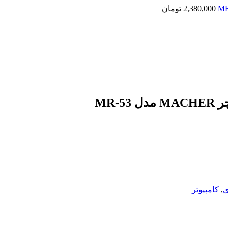
2,380,000
تومان
MR-
ی
,
کامپیوتر