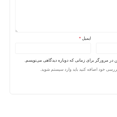
ایمیل
*
ن در مرورگر برای زمانی که دوباره دیدگاهی می‌نویسم.
 بررسی خود اضافه کنید باید وارد سیستم شوید.