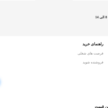
راهنمای خرید
فرصت های شغلی
فروشنده شوید
ین قیمت