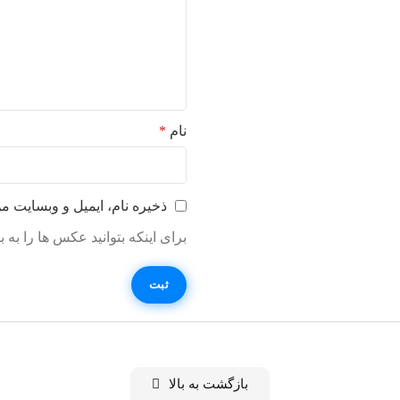
نام
*
ذخیره نام، ایمیل و وبسایت م
برای اینکه بتوانید عکس ها را به
بازگشت به بالا