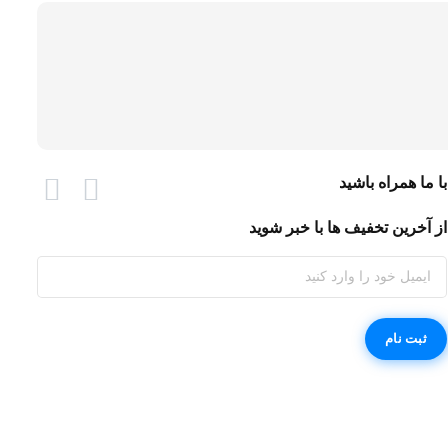
با ما همراه باشید
از آخرین تخفیف ها با خبر شوید