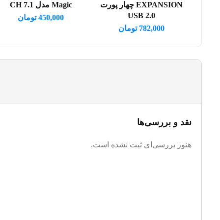
EXPANSION چهار پورت
Magic مدل 7.1 CH
USB 2.0
450,000
تومان
782,000
تومان
نقد و بررسی‌ها
هنوز بررسی‌ای ثبت نشده است.