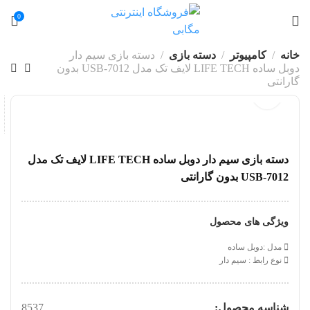
0
خانه
کامپیوتر
دسته بازی
دسته بازی سیم دار
دوبل ساده LIFE TECH لایف تک مدل USB-7012 بدون
گارانتی
دسته بازی سیم دار دوبل ساده LIFE TECH لایف تک مدل
USB-7012 بدون گارانتی
ویژگی های محصول
مدل :دوبل ساده
نوع رابط : سیم دار
شناسه محصول:
8537