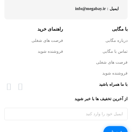
ایمیل : info@megabay.ir
با مگابی
راهنمای خرید
درباره مگابی
فرصت های شغلی
تماس با مگابی
فروشنده شوید
فرصت های شغلی
فروشنده شوید
با ما همراه باشید
از آخرین تخفیف ها با خبر شوید