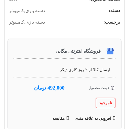
دسته:
دسته بازی
,
کامپیوتر
برچسب:
دسته بازی
,
کامپیوتر
فروشگاه اینترنتی مگابی
ارسال کالا از ۲ روز کاری دیگر
492,000
تومان
قیمت محصول
ناموجود
افزودن به علاقه مندی
مقایسه