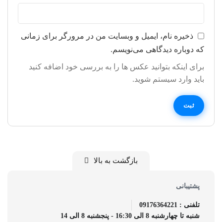
ذخیره نام، ایمیل و وبسایت من در مرورگر برای زمانی
که دوباره دیدگاهی می‌نویسم.
برای اینکه بتوانید عکس ها را به بررسی خود اضافه کنید
باید وارد سیستم شوید.
بازگشت به بالا
پشتیبانی
تلفنی : 09176364221
شنبه تا چهارشنبه 8 الی 16:30 - پنجشنبه 8 الی 14