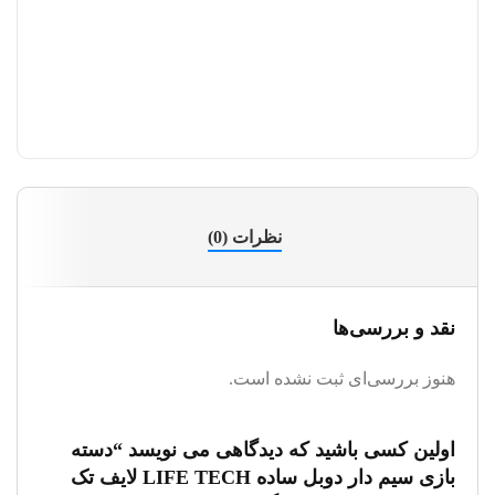
نظم 
نظرات (0)
نقد و بررسی‌ها
هنوز بررسی‌ای ثبت نشده است.
اولین کسی باشید که دیدگاهی می نویسد “دسته
بازی سیم دار دوبل ساده LIFE TECH لایف تک