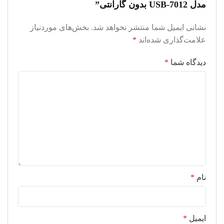
مدل USB-7012 بدون گارانتی”
نشانی ایمیل شما منتشر نخواهد شد.
بخش‌های موردنیاز
علامت‌گذاری شده‌اند
*
دیدگاه شما
*
نام
*
ایمیل
*