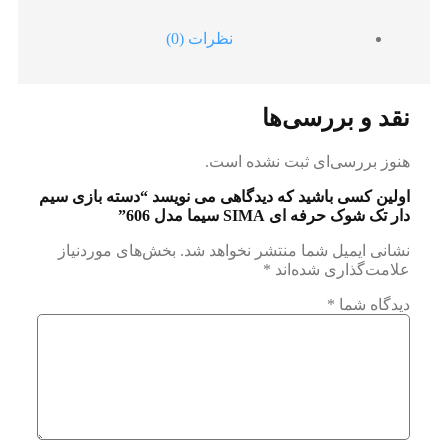
نظرات (0)
نقد و بررسی‌ها
هنوز بررسی‌ای ثبت نشده است.
اولین کسی باشید که دیدگاهی می نویسد “دسته بازی سیم
دار تک شوک حرفه ای SIMA سیما مدل 606”
نشانی ایمیل شما منتشر نخواهد شد.
بخش‌های موردنیاز
علامت‌گذاری شده‌اند
*
دیدگاه شما
*