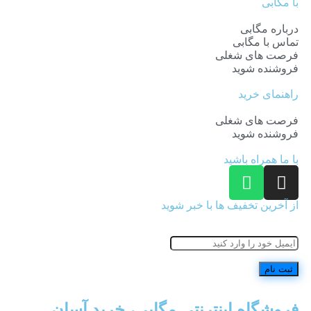
با مگابی
درباره مگابی
تماس با مگابی
فرصت های شغلی
فروشنده شوید
راهنمای خرید
فرصت های شغلی
فروشنده شوید
با ما همراه باشید
از آخرین تخفیف ها با خبر شوید
فروشگاه اینترنتی مگابی، خرید آسان