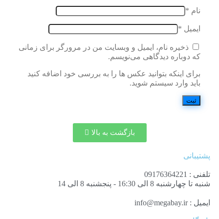
نام
*
ایمیل
*
ذخیره نام، ایمیل و وبسایت من در مرورگر برای زمانی
که دوباره دیدگاهی می‌نویسم.
برای اینکه بتوانید عکس ها را به بررسی خود اضافه کنید
باید وارد سیستم شوید.
بازگشت به بالا
پشتیبانی
تلفنی : 09176364221
شنبه تا چهارشنبه 8 الی 16:30 - پنجشنبه 8 الی 14
ایمیل : info@megabay.ir