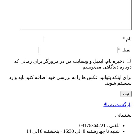
نام
*
ایمیل
*
ذخیره نام، ایمیل و وبسایت من در مرورگر برای زمانی که
دوباره دیدگاهی می‌نویسم.
برای اینکه بتوانید عکس ها را به بررسی خود اضافه کنید باید وارد
سیستم شوید.
بازگشت به بالا
پشتیبانی
تلفنی : 09176364221
شنبه تا چهارشنبه 8 الی 16:30 - پنجشنبه 8 الی 14