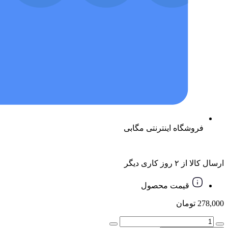
فروشگاه اینترنتی مگابی
ارسال کالا از ۲ روز کاری دیگر
قیمت محصول
278,000
تومان
تبدیل