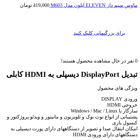
ماوس سیم دار ELEVEN ایلون مدل M603
419,000
تومان
برای بزرگنمایی کلیک کنید
0
نفر در حال مشاهده محصول هستند!
تبدیل DisplayPort دیسپلی به HDMI کابلی
ویژگی های محصول
ورودی DISPLAY
خروجی HDMI
سازگار با Windows / Mac / Linux
پشتیبانی از انواع نوت بوک و تلویزیون و مانیتور و ویدئو پروژکتور و
کنسول بازی
امکان انتقال صدا و تصویر از دستگاههای دارای پورت دیسپلی به
دستگاههای دارای ورودی HDMI