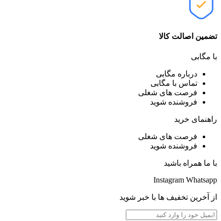
تضمین اصالت کالا
با مگابی
درباره مگابی
تماس با مگابی
فرصت های شغلی
فروشنده شوید
راهنمای خرید
فرصت های شغلی
فروشنده شوید
با ما همراه باشید
Instagram
Whatsapp
از آخرین تخفیف ها با خبر شوید