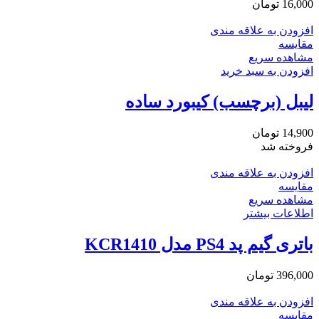
16,000
تومان
افزودن به علاقه مندی
مقایسه
مشاهده سریع
افزودن به سبد خرید
لیبل (برچسب) کیبورد ساده
14,900
تومان
فروخته شد
افزودن به علاقه مندی
مقایسه
مشاهده سریع
اطلاعات بیشتر
باتری گیم پد PS4 مدل KCR1410
396,000
تومان
افزودن به علاقه مندی
مقایسه