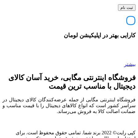
کارایی بهتر در اپلیکیشن لومان
بیشتر
فروشگاه اینترنتی مگابی، خرید آسان کالای
دیجیتال با مناسب ترین قیمت
فروشگاه اینترنتی مگابی از جمله عرضه‌کنندگان کالای دیجیتال در
سراسر کشور است که انواع کالاهای دیجیتال را با قیمت مناسب و
ضمانت اصالت کالا به فروش می‌رساند.
کپی رایت© 2022 برند شما. تمامی حقوق محفوظ است. برای