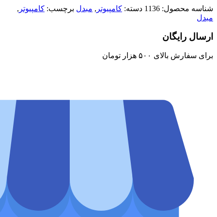
شناسه محصول:
1136
دسته:
کامپیوتر
,
مبدل
برچسب:
کامپیوتر
,
مبدل
ارسال رایگان
برای سفارش‌ بالای ۵۰۰ هزار تومان