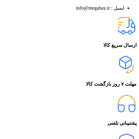
ایمیل : info@megabay.ir
ارسال سریع کالا
مهلت ۷ روز بازگشت کالا
پشتیبانی تلفنی