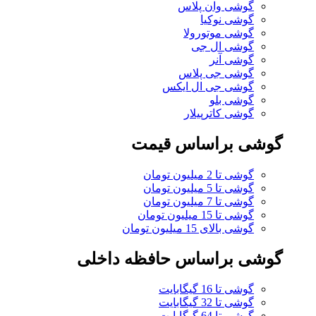
گوشی وان پلاس
گوشی نوکیا
گوشی موتورولا
گوشی ال جی
گوشی آنر
گوشی جی پلاس
گوشی جی ال ایکس
گوشی بلو
گوشی کاترپیلار
گوشی براساس قیمت
گوشی تا 2 میلیون تومان
گوشی تا 5 میلیون تومان
گوشی تا 7 میلیون تومان
گوشی تا 15 میلیون تومان
گوشی بالای 15 میلیون تومان
گوشی براساس حافظه داخلی
گوشی تا 16 گیگابایت
گوشی تا 32 گیگابایت
گوشی تا 64 گیگابایت