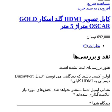
مشاهده سریع
افزودن به سبد خرید
کابل تصویر HDMI گلد اسکار GOLD
OSCAR متراژ 5 متر
692,000
تومان
نظرات (0)
نقد و بررسی‌ها
هنوز بررسی‌ای ثبت نشده است.
اولین کسی باشید که دیدگاهی می نویسد “تبدیل DisplayPort
دیسپلی به HDMI کابلی”
نشانی ایمیل شما منتشر نخواهد شد.
بخش‌های موردنیاز
علامت‌گذاری شده‌اند
*
دیدگاه شما
*